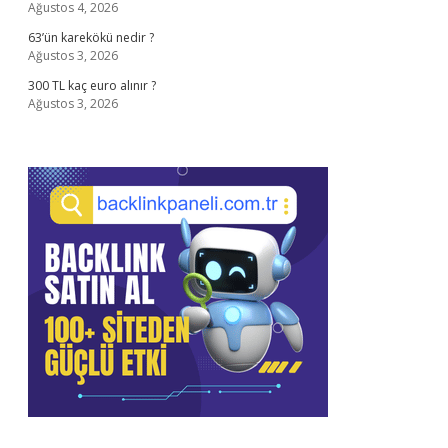
Ağustos 4, 2026
63’ün karekökü nedir ?
Ağustos 3, 2026
300 TL kaç euro alınır ?
Ağustos 3, 2026