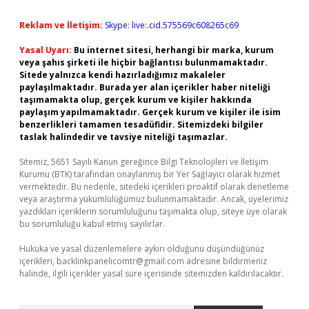
Reklam ve İletişim:
Skype: live:.cid.575569c608265c69
Yasal Uyarı:
Bu internet sitesi, herhangi bir marka, kurum
veya şahıs şirketi ile hiçbir bağlantısı bulunmamaktadır.
Sitede yalnızca kendi hazırladığımız makaleler
paylaşılmaktadır. Burada yer alan içerikler haber niteliği
taşımamakta olup, gerçek kurum ve kişiler hakkında
paylaşım yapılmamaktadır. Gerçek kurum ve kişiler ile isim
benzerlikleri tamamen tesadüfidir. Sitemizdeki bilgiler
taslak halindedir ve tavsiye niteliği taşımazlar.
Sitemiz, 5651 Sayılı Kanun gereğince Bilgi Teknolojileri ve İletişim
Kurumu (BTK) tarafından onaylanmış bir Yer Sağlayıcı olarak hizmet
vermektedir. Bu nedenle, sitedeki içerikleri proaktif olarak denetleme
veya araştırma yükümlülüğümüz bulunmamaktadır. Ancak, üyelerimiz
yazdıkları içeriklerin sorumluluğunu taşımakta olup, siteye üye olarak
bu sorumluluğu kabul etmiş sayılırlar.
Hukuka ve yasal düzenlemelere aykırı olduğunu düşündüğünüz
içerikleri,
backlinkpanelicomtr@gmail.com
adresine bildirmeniz
halinde, ilgili içerikler yasal süre içerisinde sitemizden kaldırılacaktır.