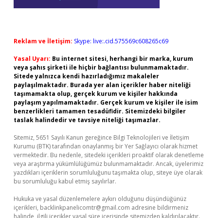
Reklam ve İletişim:
Skype: live:.cid.575569c608265c69
Yasal Uyarı:
Bu internet sitesi, herhangi bir marka, kurum
veya şahıs şirketi ile hiçbir bağlantısı bulunmamaktadır.
Sitede yalnızca kendi hazırladığımız makaleler
paylaşılmaktadır. Burada yer alan içerikler haber niteliği
taşımamakta olup, gerçek kurum ve kişiler hakkında
paylaşım yapılmamaktadır. Gerçek kurum ve kişiler ile isim
benzerlikleri tamamen tesadüfidir. Sitemizdeki bilgiler
taslak halindedir ve tavsiye niteliği taşımazlar.
Sitemiz, 5651 Sayılı Kanun gereğince Bilgi Teknolojileri ve İletişim
Kurumu (BTK) tarafından onaylanmış bir Yer Sağlayıcı olarak hizmet
vermektedir. Bu nedenle, sitedeki içerikleri proaktif olarak denetleme
veya araştırma yükümlülüğümüz bulunmamaktadır. Ancak, üyelerimiz
yazdıkları içeriklerin sorumluluğunu taşımakta olup, siteye üye olarak
bu sorumluluğu kabul etmiş sayılırlar.
Hukuka ve yasal düzenlemelere aykırı olduğunu düşündüğünüz
içerikleri,
backlinkpanelicomtr@gmail.com
adresine bildirmeniz
halinde, ilgili içerikler yasal süre içerisinde sitemizden kaldırılacaktır.