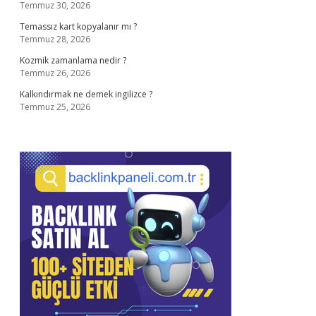
Temmuz 30, 2026
Temassız kart kopyalanır mı ?
Temmuz 28, 2026
Kozmik zamanlama nedir ?
Temmuz 26, 2026
Kalkındırmak ne demek ingilizce ?
Temmuz 25, 2026