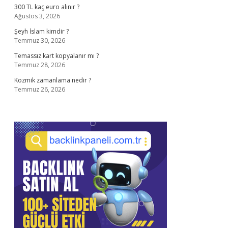
300 TL kaç euro alınır ?
Ağustos 3, 2026
Şeyh İslam kimdir ?
Temmuz 30, 2026
Temassız kart kopyalanır mı ?
Temmuz 28, 2026
Kozmik zamanlama nedir ?
Temmuz 26, 2026