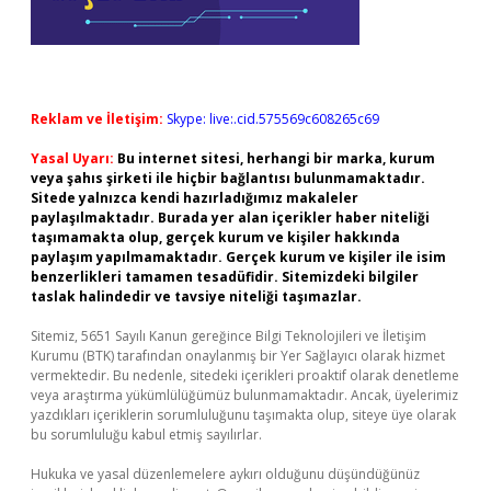
Reklam ve İletişim:
Skype: live:.cid.575569c608265c69
Yasal Uyarı:
Bu internet sitesi, herhangi bir marka, kurum
veya şahıs şirketi ile hiçbir bağlantısı bulunmamaktadır.
Sitede yalnızca kendi hazırladığımız makaleler
paylaşılmaktadır. Burada yer alan içerikler haber niteliği
taşımamakta olup, gerçek kurum ve kişiler hakkında
paylaşım yapılmamaktadır. Gerçek kurum ve kişiler ile isim
benzerlikleri tamamen tesadüfidir. Sitemizdeki bilgiler
taslak halindedir ve tavsiye niteliği taşımazlar.
Sitemiz, 5651 Sayılı Kanun gereğince Bilgi Teknolojileri ve İletişim
Kurumu (BTK) tarafından onaylanmış bir Yer Sağlayıcı olarak hizmet
vermektedir. Bu nedenle, sitedeki içerikleri proaktif olarak denetleme
veya araştırma yükümlülüğümüz bulunmamaktadır. Ancak, üyelerimiz
yazdıkları içeriklerin sorumluluğunu taşımakta olup, siteye üye olarak
bu sorumluluğu kabul etmiş sayılırlar.
Hukuka ve yasal düzenlemelere aykırı olduğunu düşündüğünüz