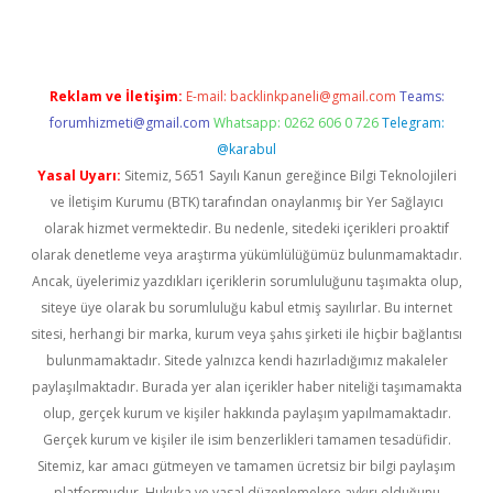
Reklam ve İletişim:
E-mail:
backlinkpaneli@gmail.com
Teams:
forumhizmeti@gmail.com
Whatsapp: 0262 606 0 726
Telegram:
@karabul
Yasal Uyarı:
Sitemiz, 5651 Sayılı Kanun gereğince Bilgi Teknolojileri
ve İletişim Kurumu (BTK) tarafından onaylanmış bir Yer Sağlayıcı
olarak hizmet vermektedir. Bu nedenle, sitedeki içerikleri proaktif
olarak denetleme veya araştırma yükümlülüğümüz bulunmamaktadır.
Ancak, üyelerimiz yazdıkları içeriklerin sorumluluğunu taşımakta olup,
siteye üye olarak bu sorumluluğu kabul etmiş sayılırlar. Bu internet
sitesi, herhangi bir marka, kurum veya şahıs şirketi ile hiçbir bağlantısı
bulunmamaktadır. Sitede yalnızca kendi hazırladığımız makaleler
paylaşılmaktadır. Burada yer alan içerikler haber niteliği taşımamakta
olup, gerçek kurum ve kişiler hakkında paylaşım yapılmamaktadır.
Gerçek kurum ve kişiler ile isim benzerlikleri tamamen tesadüfidir.
Sitemiz, kar amacı gütmeyen ve tamamen ücretsiz bir bilgi paylaşım
platformudur. Hukuka ve yasal düzenlemelere aykırı olduğunu