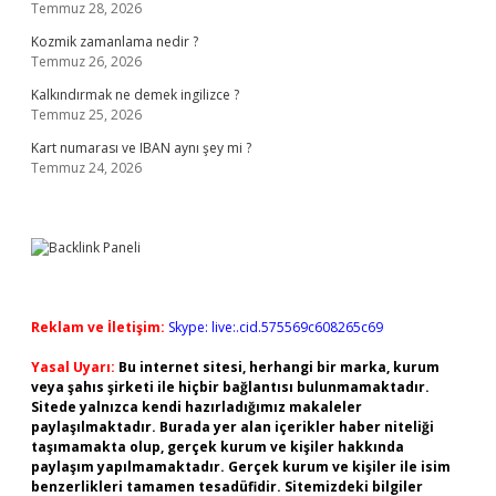
Temmuz 28, 2026
Kozmik zamanlama nedir ?
Temmuz 26, 2026
Kalkındırmak ne demek ingilizce ?
Temmuz 25, 2026
Kart numarası ve IBAN aynı şey mi ?
Temmuz 24, 2026
Reklam ve İletişim:
Skype: live:.cid.575569c608265c69
Yasal Uyarı:
Bu internet sitesi, herhangi bir marka, kurum
veya şahıs şirketi ile hiçbir bağlantısı bulunmamaktadır.
Sitede yalnızca kendi hazırladığımız makaleler
paylaşılmaktadır. Burada yer alan içerikler haber niteliği
taşımamakta olup, gerçek kurum ve kişiler hakkında
paylaşım yapılmamaktadır. Gerçek kurum ve kişiler ile isim
benzerlikleri tamamen tesadüfidir. Sitemizdeki bilgiler