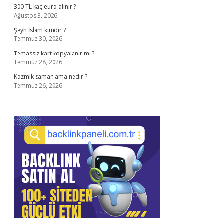
300 TL kaç euro alınır ?
Ağustos 3, 2026
Şeyh İslam kimdir ?
Temmuz 30, 2026
Temassız kart kopyalanır mı ?
Temmuz 28, 2026
Kozmik zamanlama nedir ?
Temmuz 26, 2026