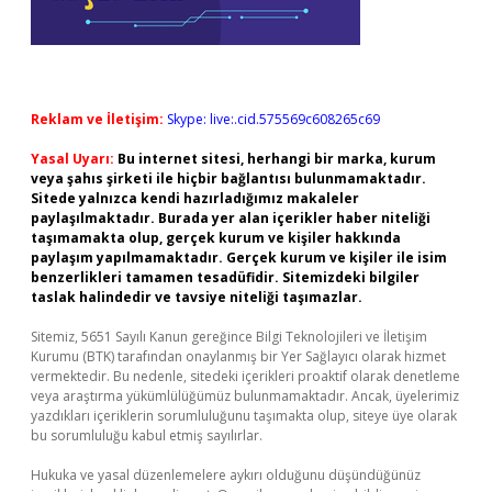
Reklam ve İletişim:
Skype: live:.cid.575569c608265c69
Yasal Uyarı:
Bu internet sitesi, herhangi bir marka, kurum
veya şahıs şirketi ile hiçbir bağlantısı bulunmamaktadır.
Sitede yalnızca kendi hazırladığımız makaleler
paylaşılmaktadır. Burada yer alan içerikler haber niteliği
taşımamakta olup, gerçek kurum ve kişiler hakkında
paylaşım yapılmamaktadır. Gerçek kurum ve kişiler ile isim
benzerlikleri tamamen tesadüfidir. Sitemizdeki bilgiler
taslak halindedir ve tavsiye niteliği taşımazlar.
Sitemiz, 5651 Sayılı Kanun gereğince Bilgi Teknolojileri ve İletişim
Kurumu (BTK) tarafından onaylanmış bir Yer Sağlayıcı olarak hizmet
vermektedir. Bu nedenle, sitedeki içerikleri proaktif olarak denetleme
veya araştırma yükümlülüğümüz bulunmamaktadır. Ancak, üyelerimiz
yazdıkları içeriklerin sorumluluğunu taşımakta olup, siteye üye olarak
bu sorumluluğu kabul etmiş sayılırlar.
Hukuka ve yasal düzenlemelere aykırı olduğunu düşündüğünüz