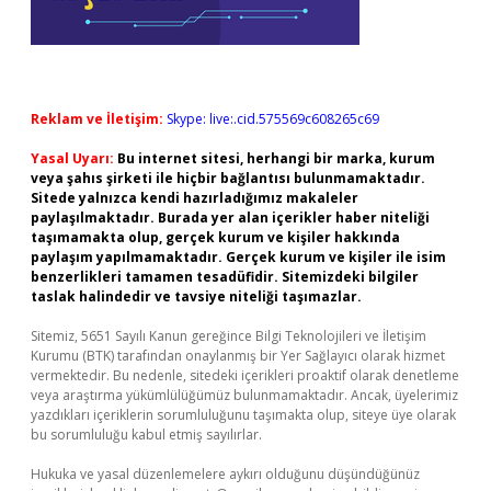
Reklam ve İletişim:
Skype: live:.cid.575569c608265c69
Yasal Uyarı:
Bu internet sitesi, herhangi bir marka, kurum
veya şahıs şirketi ile hiçbir bağlantısı bulunmamaktadır.
Sitede yalnızca kendi hazırladığımız makaleler
paylaşılmaktadır. Burada yer alan içerikler haber niteliği
taşımamakta olup, gerçek kurum ve kişiler hakkında
paylaşım yapılmamaktadır. Gerçek kurum ve kişiler ile isim
benzerlikleri tamamen tesadüfidir. Sitemizdeki bilgiler
taslak halindedir ve tavsiye niteliği taşımazlar.
Sitemiz, 5651 Sayılı Kanun gereğince Bilgi Teknolojileri ve İletişim
Kurumu (BTK) tarafından onaylanmış bir Yer Sağlayıcı olarak hizmet
vermektedir. Bu nedenle, sitedeki içerikleri proaktif olarak denetleme
veya araştırma yükümlülüğümüz bulunmamaktadır. Ancak, üyelerimiz
yazdıkları içeriklerin sorumluluğunu taşımakta olup, siteye üye olarak
bu sorumluluğu kabul etmiş sayılırlar.
Hukuka ve yasal düzenlemelere aykırı olduğunu düşündüğünüz