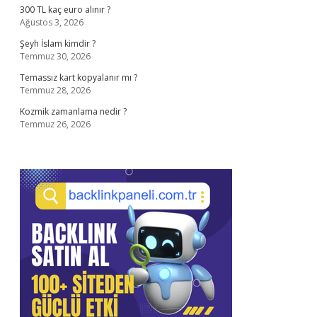
300 TL kaç euro alınır ?
Ağustos 3, 2026
Şeyh İslam kimdir ?
Temmuz 30, 2026
Temassız kart kopyalanır mı ?
Temmuz 28, 2026
Kozmik zamanlama nedir ?
Temmuz 26, 2026