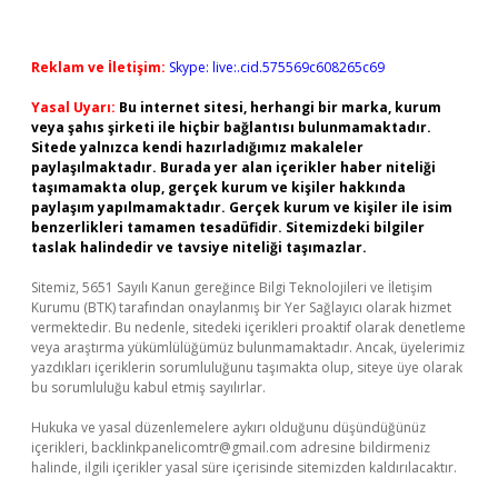
Reklam ve İletişim:
Skype: live:.cid.575569c608265c69
Yasal Uyarı:
Bu internet sitesi, herhangi bir marka, kurum
veya şahıs şirketi ile hiçbir bağlantısı bulunmamaktadır.
Sitede yalnızca kendi hazırladığımız makaleler
paylaşılmaktadır. Burada yer alan içerikler haber niteliği
taşımamakta olup, gerçek kurum ve kişiler hakkında
paylaşım yapılmamaktadır. Gerçek kurum ve kişiler ile isim
benzerlikleri tamamen tesadüfidir. Sitemizdeki bilgiler
taslak halindedir ve tavsiye niteliği taşımazlar.
Sitemiz, 5651 Sayılı Kanun gereğince Bilgi Teknolojileri ve İletişim
Kurumu (BTK) tarafından onaylanmış bir Yer Sağlayıcı olarak hizmet
vermektedir. Bu nedenle, sitedeki içerikleri proaktif olarak denetleme
veya araştırma yükümlülüğümüz bulunmamaktadır. Ancak, üyelerimiz
yazdıkları içeriklerin sorumluluğunu taşımakta olup, siteye üye olarak
bu sorumluluğu kabul etmiş sayılırlar.
Hukuka ve yasal düzenlemelere aykırı olduğunu düşündüğünüz
içerikleri,
backlinkpanelicomtr@gmail.com
adresine bildirmeniz
halinde, ilgili içerikler yasal süre içerisinde sitemizden kaldırılacaktır.