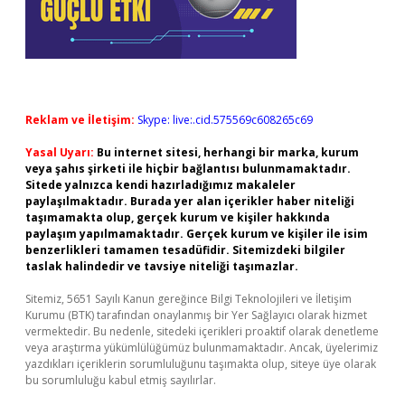
Reklam ve İletişim:
Skype: live:.cid.575569c608265c69
Yasal Uyarı:
Bu internet sitesi, herhangi bir marka, kurum
veya şahıs şirketi ile hiçbir bağlantısı bulunmamaktadır.
Sitede yalnızca kendi hazırladığımız makaleler
paylaşılmaktadır. Burada yer alan içerikler haber niteliği
taşımamakta olup, gerçek kurum ve kişiler hakkında
paylaşım yapılmamaktadır. Gerçek kurum ve kişiler ile isim
benzerlikleri tamamen tesadüfidir. Sitemizdeki bilgiler
taslak halindedir ve tavsiye niteliği taşımazlar.
Sitemiz, 5651 Sayılı Kanun gereğince Bilgi Teknolojileri ve İletişim
Kurumu (BTK) tarafından onaylanmış bir Yer Sağlayıcı olarak hizmet
vermektedir. Bu nedenle, sitedeki içerikleri proaktif olarak denetleme
veya araştırma yükümlülüğümüz bulunmamaktadır. Ancak, üyelerimiz
yazdıkları içeriklerin sorumluluğunu taşımakta olup, siteye üye olarak
bu sorumluluğu kabul etmiş sayılırlar.