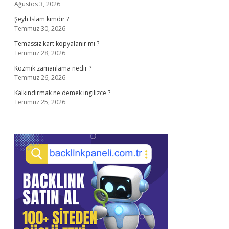
Ağustos 3, 2026
Şeyh İslam kimdir ?
Temmuz 30, 2026
Temassız kart kopyalanır mı ?
Temmuz 28, 2026
Kozmik zamanlama nedir ?
Temmuz 26, 2026
Kalkındırmak ne demek ingilizce ?
Temmuz 25, 2026