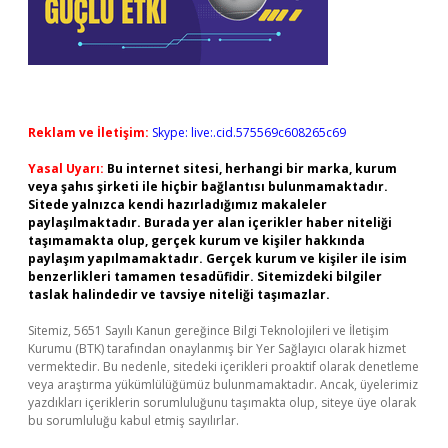
Reklam ve İletişim:
Skype: live:.cid.575569c608265c69
Yasal Uyarı:
Bu internet sitesi, herhangi bir marka, kurum
veya şahıs şirketi ile hiçbir bağlantısı bulunmamaktadır.
Sitede yalnızca kendi hazırladığımız makaleler
paylaşılmaktadır. Burada yer alan içerikler haber niteliği
taşımamakta olup, gerçek kurum ve kişiler hakkında
paylaşım yapılmamaktadır. Gerçek kurum ve kişiler ile isim
benzerlikleri tamamen tesadüfidir. Sitemizdeki bilgiler
taslak halindedir ve tavsiye niteliği taşımazlar.
Sitemiz, 5651 Sayılı Kanun gereğince Bilgi Teknolojileri ve İletişim
Kurumu (BTK) tarafından onaylanmış bir Yer Sağlayıcı olarak hizmet
vermektedir. Bu nedenle, sitedeki içerikleri proaktif olarak denetleme
veya araştırma yükümlülüğümüz bulunmamaktadır. Ancak, üyelerimiz
yazdıkları içeriklerin sorumluluğunu taşımakta olup, siteye üye olarak
bu sorumluluğu kabul etmiş sayılırlar.