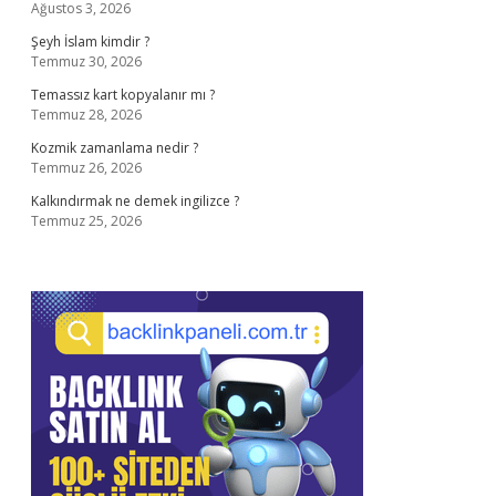
Ağustos 3, 2026
Şeyh İslam kimdir ?
Temmuz 30, 2026
Temassız kart kopyalanır mı ?
Temmuz 28, 2026
Kozmik zamanlama nedir ?
Temmuz 26, 2026
Kalkındırmak ne demek ingilizce ?
Temmuz 25, 2026