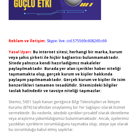
Reklam ve İletişim:
Skype: live:.cid.575569c608265c69
Yasal Uyarı:
Bu internet sitesi, herhangi bir marka, kurum
veya şahıs şirketi ile hiçbir bağlantısı bulunmamaktadır.
Sitede yalnızca kendi hazırladığımız makaleler
paylaşılmaktadır. Burada yer alan içerikler haber niteliği
taşımamakta olup, gerçek kurum ve kişiler hakkında
paylaşım yapılmamaktadır. Gerçek kurum ve kişiler ile isim
benzerlikleri tamamen tesadüfidir. Sitemizdeki bilgiler
taslak halindedir ve tavsiye niteliği taşımazlar.
Sitemiz, 5651 Sayılı Kanun gereğince Bilgi Teknolojileri ve İletişim
Kurumu (BTK) tarafından onaylanmış bir Yer Sağlayıcı olarak hizmet
vermektedir. Bu nedenle, sitedeki içerikleri proaktif olarak denetleme
veya araştırma yükümlülüğümüz bulunmamaktadır. Ancak, üyelerimiz
yazdıkları içeriklerin sorumluluğunu taşımakta olup, siteye üye olarak
bu sorumluluğu kabul etmiş sayılırlar.