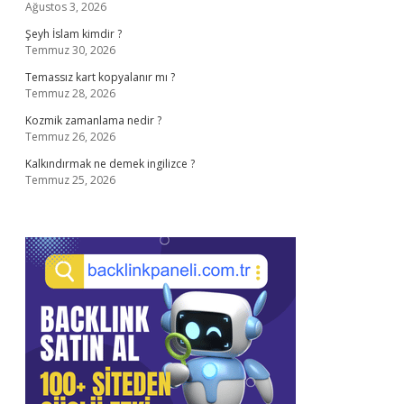
Ağustos 3, 2026
Şeyh İslam kimdir ?
Temmuz 30, 2026
Temassız kart kopyalanır mı ?
Temmuz 28, 2026
Kozmik zamanlama nedir ?
Temmuz 26, 2026
Kalkındırmak ne demek ingilizce ?
Temmuz 25, 2026