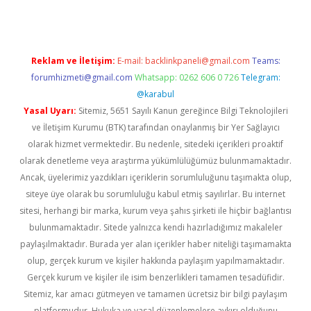
Reklam ve İletişim:
E-mail:
backlinkpaneli@gmail.com
Teams:
forumhizmeti@gmail.com
Whatsapp: 0262 606 0 726
Telegram:
@karabul
Yasal Uyarı:
Sitemiz, 5651 Sayılı Kanun gereğince Bilgi Teknolojileri
ve İletişim Kurumu (BTK) tarafından onaylanmış bir Yer Sağlayıcı
olarak hizmet vermektedir. Bu nedenle, sitedeki içerikleri proaktif
olarak denetleme veya araştırma yükümlülüğümüz bulunmamaktadır.
Ancak, üyelerimiz yazdıkları içeriklerin sorumluluğunu taşımakta olup,
siteye üye olarak bu sorumluluğu kabul etmiş sayılırlar. Bu internet
sitesi, herhangi bir marka, kurum veya şahıs şirketi ile hiçbir bağlantısı
bulunmamaktadır. Sitede yalnızca kendi hazırladığımız makaleler
paylaşılmaktadır. Burada yer alan içerikler haber niteliği taşımamakta
olup, gerçek kurum ve kişiler hakkında paylaşım yapılmamaktadır.
Gerçek kurum ve kişiler ile isim benzerlikleri tamamen tesadüfidir.
Sitemiz, kar amacı gütmeyen ve tamamen ücretsiz bir bilgi paylaşım
platformudur. Hukuka ve yasal düzenlemelere aykırı olduğunu