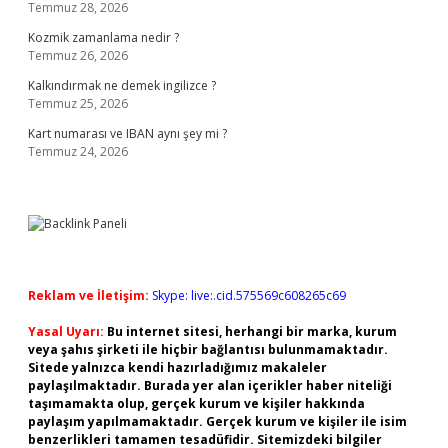
Temmuz 28, 2026
Kozmik zamanlama nedir ?
Temmuz 26, 2026
Kalkındırmak ne demek ingilizce ?
Temmuz 25, 2026
Kart numarası ve IBAN aynı şey mi ?
Temmuz 24, 2026
Reklam ve İletişim:
Skype: live:.cid.575569c608265c69
Yasal Uyarı:
Bu internet sitesi, herhangi bir marka, kurum
veya şahıs şirketi ile hiçbir bağlantısı bulunmamaktadır.
Sitede yalnızca kendi hazırladığımız makaleler
paylaşılmaktadır. Burada yer alan içerikler haber niteliği
taşımamakta olup, gerçek kurum ve kişiler hakkında
paylaşım yapılmamaktadır. Gerçek kurum ve kişiler ile isim
benzerlikleri tamamen tesadüfidir. Sitemizdeki bilgiler