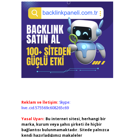
Reklam ve İletişim:
Skype:
live:.cid.575569c608265c69
Yasal Uyarı:
Bu internet sitesi, herhangi bir
marka, kurum veya şahıs şirketi ile hiçbir
bağlantısı bulunmamaktadır. Sitede yalnızca
kendi hazırladığımız makaleler