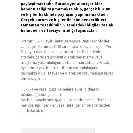
paylaşılmaktadır. Burada yer alan içerikler
haber niteliği taşımamakta olup, gerçek kurum
ve kişiler hakkında paylaşım yapılmamaktadır.
Gerçek kurum ve kişiler ile isim benzerlikleri
tamamen tesadüfidir. Sitemizdeki bilgiler taslak
halindedir ve tavsiye niteliği taşımazlar.
Sitemiz, 5651 Sayılı Kanun gereğince Bilgi Teknolojileri
ve İletişim Kurumu (BTK) tarafından onaylanmış bir Yer
Sağlayıcı olarak hizmet vermektedir. Bu nedenle,
sitedeki içerikleri proaktif olarak denetleme veya
araştırma yükümlülüğümüz bulunmamaktadır. Ancak,
üyelerimiz yazdıkları içeriklerin sorumluluğunu
taşımakta olup, siteye üye olarak bu sorumluluğu kabul
etmiş sayılırlar.
Hukuka ve yasal düzenlemelere aykırı olduğunu
düşündüğünüz içerikleri,
backlinkpanelicomtr@gmail.com
adresine bildirmeniz
halinde, ilgili içerikler yasal süre içerisinde sitemizden
kaldırılacaktır.
Arama