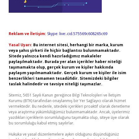
Reklam ve İletişim:
Skype: live:.cid.575569c608265c69
Yasal Uyarı:
Bu internet sitesi, herhangi bir marka, kurum
veya şahıs şirketi ile hiçbir bağlantısı bulunmamaktadır.
Sitede yalnızca kendi hazırladığımız makaleler
paylaşılmaktadır. Burada yer alan içerikler haber niteliği
taşımamakta olup, gerçek kurum ve kişiler hakkında
paylaşım yapılmamaktadır. Gerçek kurum ve kişiler ile isim
benzerlikleri tamamen tesadüfidir. Sitemizdeki bilgiler
taslak halindedir ve tavsiye niteliği taşımazlar.
Sitemiz, 5651 Sayılı Kanun gereğince Bilgi Teknolojileri ve İletişim
Kurumu (BTK) tarafından onaylanmış bir Yer Sağlayıcı olarak hizmet
vermektedir. Bu nedenle, sitedeki içerikleri proaktif olarak denetleme
veya araştırma yükümlülüğümüz bulunmamaktadır. Ancak, üyelerimiz
yazdıkları içeriklerin sorumluluğunu taşımakta olup, siteye üye olarak
bu sorumluluğu kabul etmiş sayılırlar.
Hukuka ve yasal düzenlemelere aykırı olduğunu düşündüğünüz