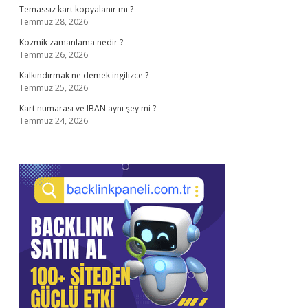
Temassız kart kopyalanır mı ?
Temmuz 28, 2026
Kozmik zamanlama nedir ?
Temmuz 26, 2026
Kalkındırmak ne demek ingilizce ?
Temmuz 25, 2026
Kart numarası ve IBAN aynı şey mi ?
Temmuz 24, 2026