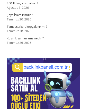
300 TL kaç euro alınır ?
Ağustos 3, 2026
Şeyh İslam kimdir ?
Temmuz 30, 2026
Temassız kart kopyalanır mı ?
Temmuz 28, 2026
Kozmik zamanlama nedir ?
Temmuz 26, 2026