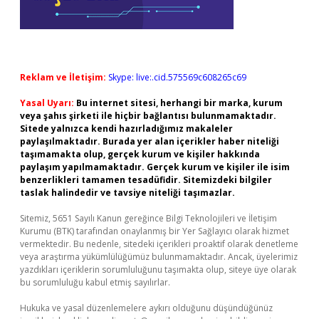
Reklam ve İletişim:
Skype: live:.cid.575569c608265c69
Yasal Uyarı:
Bu internet sitesi, herhangi bir marka, kurum
veya şahıs şirketi ile hiçbir bağlantısı bulunmamaktadır.
Sitede yalnızca kendi hazırladığımız makaleler
paylaşılmaktadır. Burada yer alan içerikler haber niteliği
taşımamakta olup, gerçek kurum ve kişiler hakkında
paylaşım yapılmamaktadır. Gerçek kurum ve kişiler ile isim
benzerlikleri tamamen tesadüfidir. Sitemizdeki bilgiler
taslak halindedir ve tavsiye niteliği taşımazlar.
Sitemiz, 5651 Sayılı Kanun gereğince Bilgi Teknolojileri ve İletişim
Kurumu (BTK) tarafından onaylanmış bir Yer Sağlayıcı olarak hizmet
vermektedir. Bu nedenle, sitedeki içerikleri proaktif olarak denetleme
veya araştırma yükümlülüğümüz bulunmamaktadır. Ancak, üyelerimiz
yazdıkları içeriklerin sorumluluğunu taşımakta olup, siteye üye olarak
bu sorumluluğu kabul etmiş sayılırlar.
Hukuka ve yasal düzenlemelere aykırı olduğunu düşündüğünüz