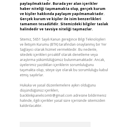
paylaşılmaktadır. Burada yer alan içerikler
haber niteliği taşımamakta olup, gerçek kurum
ve kişiler hakkında paylaşım yapılmamaktadır.
Gerçek kurum ve kişiler ile isim benzerlikleri
tamamen tesadüfidir. Sitemizdeki bilgiler taslak
halindedir ve tavsiye niteliği taşımazlar.
Sitemiz, 5651 Sayılı Kanun gereğince Bilgi Teknolojileri
ve İletişim Kurumu (BTK) tarafından onaylanmış bir Yer
Sağlayıcı olarak hizmet vermektedir. Bu nedenle,
sitedeki içerikleri proaktif olarak denetleme veya
araştırma yükümlülüğümüz bulunmamaktadır. Ancak,
üyelerimiz yazdıkları içeriklerin sorumluluğunu
taşımakta olup, siteye üye olarak bu sorumluluğu kabul
etmiş sayılırlar.
Hukuka ve yasal düzenlemelere aykırı olduğunu
düşündüğünüz içerikleri,
backlinkpanelicomtr@gmail.com
adresine bildirmeniz
halinde, ilgili içerikler yasal süre içerisinde sitemizden
kaldırılacaktır.
Arama