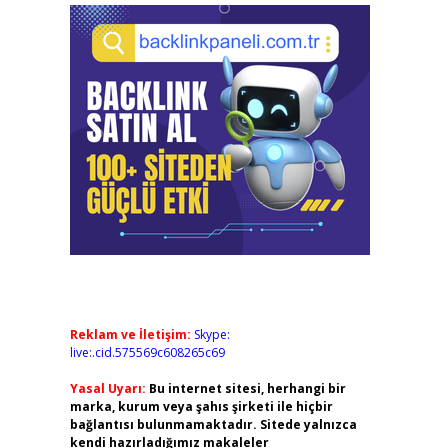
Reklam ve İletişim:
Skype:
live:.cid.575569c608265c69
Yasal Uyarı:
Bu internet sitesi, herhangi bir
marka, kurum veya şahıs şirketi ile hiçbir
bağlantısı bulunmamaktadır. Sitede yalnızca
kendi hazırladığımız makaleler