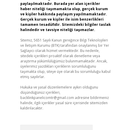
paylaşılmaktadır. Burada yer alan içerikler
haber niteliği taşımamakta olup, gerçek kurum
ve kişiler hakkında paylaşım yapılmamaktadır.
Gerçek kurum ve kişiler ile isim benzerlikleri
tamamen tesadüfidir. Sitemizdeki bilgiler taslak
halindedir ve tavsiye niteliği taşımazlar.
Sitemiz, 5651 Sayılı Kanun gereğince Bilgi Teknolojileri
ve İletişim Kurumu (BTK) tarafından onaylanmış bir Yer
Sağlayıcı olarak hizmet vermektedir. Bu nedenle,
sitedeki içerikleri proaktif olarak denetleme veya
araştırma yükümlülüğümüz bulunmamaktadır. Ancak,
üyelerimiz yazdıkları içeriklerin sorumluluğunu
taşımakta olup, siteye üye olarak bu sorumluluğu kabul
etmiş sayılırlar.
Hukuka ve yasal düzenlemelere aykırı olduğunu
düşündüğünüz içerikleri,
backlinkpanelicomtr@gmail.com
adresine bildirmeniz
halinde, ilgili içerikler yasal süre içerisinde sitemizden
kaldırılacaktır.
Arama