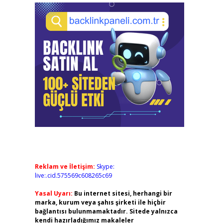
Reklam ve İletişim:
Skype:
live:.cid.575569c608265c69
Yasal Uyarı:
Bu internet sitesi, herhangi bir
marka, kurum veya şahıs şirketi ile hiçbir
bağlantısı bulunmamaktadır. Sitede yalnızca
kendi hazırladığımız makaleler