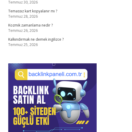
Temmuz 30, 2026
Temassız kart kopyalanır mı ?
Temmuz 28, 2026
Kozmik zamanlama nedir ?
Temmuz 26, 2026
Kalkındırmak ne demek ingilizce ?
Temmuz 25, 2026