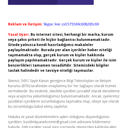
Reklam ve İletişim:
Skype: live:.cid.575569c608265c69
Yasal Uyarı:
Bu internet sitesi, herhangi bir marka, kurum
veya şahıs şirketi ile hiçbir bağlantısı bulunmamaktadır.
Sitede yalnızca kendi hazırladığımız makaleler
paylaşılmaktadır. Burada yer alan içerikler haber niteliği
taşımamakta olup, gerçek kurum ve kişiler hakkında
paylaşım yapılmamaktadır. Gerçek kurum ve kişiler ile isim
benzerlikleri tamamen tesadüfidir. Sitemizdeki bilgiler
taslak halindedir ve tavsiye niteliği taşımazlar.
Sitemiz, 5651 Sayılı Kanun gereğince Bilgi Teknolojileri ve İletişim
Kurumu (BTK) tarafından onaylanmış bir Yer Sağlayıcı olarak hizmet
vermektedir. Bu nedenle, sitedeki içerikleri proaktif olarak denetleme
veya araştırma yükümlülüğümüz bulunmamaktadır. Ancak, üyelerimiz
yazdıkları içeriklerin sorumluluğunu taşımakta olup, siteye üye olarak
bu sorumluluğu kabul etmiş sayılırlar.
Hukuka ve yasal düzenlemelere aykırı olduğunu düşündüğünüz
içerikleri,
backlinkpanelicomtr@gmail.com
adresine bildirmeniz
halinde, ilgili içerikler yasal süre içerisinde sitemizden kaldırılacaktır.