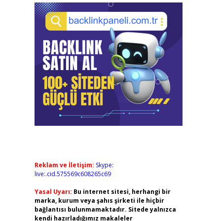
Reklam ve İletişim:
Skype:
live:.cid.575569c608265c69
Yasal Uyarı:
Bu internet sitesi, herhangi bir
marka, kurum veya şahıs şirketi ile hiçbir
bağlantısı bulunmamaktadır. Sitede yalnızca
kendi hazırladığımız makaleler