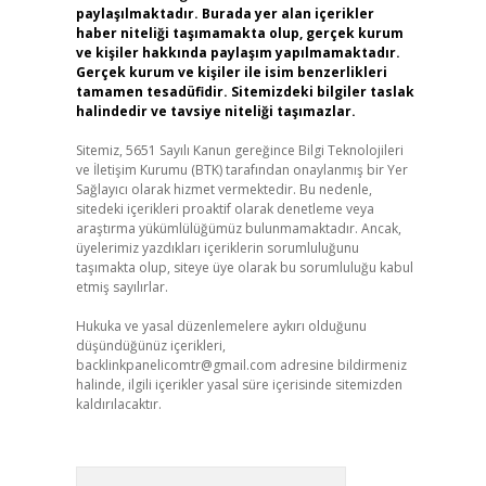
paylaşılmaktadır. Burada yer alan içerikler
haber niteliği taşımamakta olup, gerçek kurum
ve kişiler hakkında paylaşım yapılmamaktadır.
Gerçek kurum ve kişiler ile isim benzerlikleri
tamamen tesadüfidir. Sitemizdeki bilgiler taslak
halindedir ve tavsiye niteliği taşımazlar.
Sitemiz, 5651 Sayılı Kanun gereğince Bilgi Teknolojileri
ve İletişim Kurumu (BTK) tarafından onaylanmış bir Yer
Sağlayıcı olarak hizmet vermektedir. Bu nedenle,
sitedeki içerikleri proaktif olarak denetleme veya
araştırma yükümlülüğümüz bulunmamaktadır. Ancak,
üyelerimiz yazdıkları içeriklerin sorumluluğunu
taşımakta olup, siteye üye olarak bu sorumluluğu kabul
etmiş sayılırlar.
Hukuka ve yasal düzenlemelere aykırı olduğunu
düşündüğünüz içerikleri,
backlinkpanelicomtr@gmail.com
adresine bildirmeniz
halinde, ilgili içerikler yasal süre içerisinde sitemizden
kaldırılacaktır.
Arama