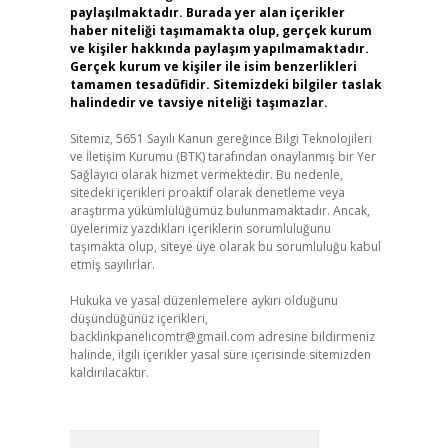
paylaşılmaktadır. Burada yer alan içerikler
haber niteliği taşımamakta olup, gerçek kurum
ve kişiler hakkında paylaşım yapılmamaktadır.
Gerçek kurum ve kişiler ile isim benzerlikleri
tamamen tesadüfidir. Sitemizdeki bilgiler taslak
halindedir ve tavsiye niteliği taşımazlar.
Sitemiz, 5651 Sayılı Kanun gereğince Bilgi Teknolojileri
ve İletişim Kurumu (BTK) tarafından onaylanmış bir Yer
Sağlayıcı olarak hizmet vermektedir. Bu nedenle,
sitedeki içerikleri proaktif olarak denetleme veya
araştırma yükümlülüğümüz bulunmamaktadır. Ancak,
üyelerimiz yazdıkları içeriklerin sorumluluğunu
taşımakta olup, siteye üye olarak bu sorumluluğu kabul
etmiş sayılırlar.
Hukuka ve yasal düzenlemelere aykırı olduğunu
düşündüğünüz içerikleri,
backlinkpanelicomtr@gmail.com
adresine bildirmeniz
halinde, ilgili içerikler yasal süre içerisinde sitemizden
kaldırılacaktır.
Arama