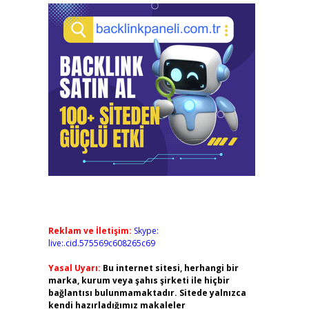
Reklam ve İletişim:
Skype:
live:.cid.575569c608265c69
Yasal Uyarı:
Bu internet sitesi, herhangi bir
marka, kurum veya şahıs şirketi ile hiçbir
bağlantısı bulunmamaktadır. Sitede yalnızca
kendi hazırladığımız makaleler