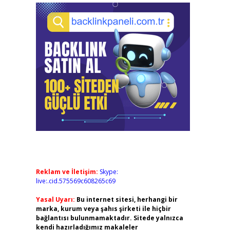
Reklam ve İletişim:
Skype:
live:.cid.575569c608265c69
Yasal Uyarı:
Bu internet sitesi, herhangi bir
marka, kurum veya şahıs şirketi ile hiçbir
bağlantısı bulunmamaktadır. Sitede yalnızca
kendi hazırladığımız makaleler