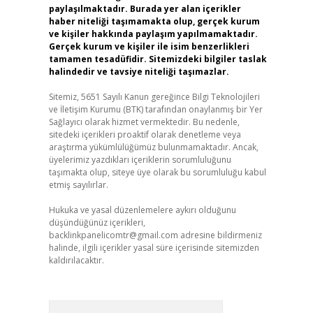
paylaşılmaktadır. Burada yer alan içerikler
haber niteliği taşımamakta olup, gerçek kurum
ve kişiler hakkında paylaşım yapılmamaktadır.
Gerçek kurum ve kişiler ile isim benzerlikleri
tamamen tesadüfidir. Sitemizdeki bilgiler taslak
halindedir ve tavsiye niteliği taşımazlar.
Sitemiz, 5651 Sayılı Kanun gereğince Bilgi Teknolojileri
ve İletişim Kurumu (BTK) tarafından onaylanmış bir Yer
Sağlayıcı olarak hizmet vermektedir. Bu nedenle,
sitedeki içerikleri proaktif olarak denetleme veya
araştırma yükümlülüğümüz bulunmamaktadır. Ancak,
üyelerimiz yazdıkları içeriklerin sorumluluğunu
taşımakta olup, siteye üye olarak bu sorumluluğu kabul
etmiş sayılırlar.
Hukuka ve yasal düzenlemelere aykırı olduğunu
düşündüğünüz içerikleri,
backlinkpanelicomtr@gmail.com
adresine bildirmeniz
halinde, ilgili içerikler yasal süre içerisinde sitemizden
kaldırılacaktır.
Arama