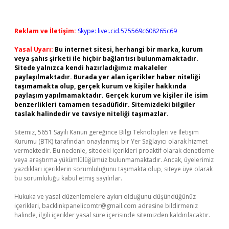
Reklam ve İletişim:
Skype: live:.cid.575569c608265c69
Yasal Uyarı:
Bu internet sitesi, herhangi bir marka, kurum
veya şahıs şirketi ile hiçbir bağlantısı bulunmamaktadır.
Sitede yalnızca kendi hazırladığımız makaleler
paylaşılmaktadır. Burada yer alan içerikler haber niteliği
taşımamakta olup, gerçek kurum ve kişiler hakkında
paylaşım yapılmamaktadır. Gerçek kurum ve kişiler ile isim
benzerlikleri tamamen tesadüfidir. Sitemizdeki bilgiler
taslak halindedir ve tavsiye niteliği taşımazlar.
Sitemiz, 5651 Sayılı Kanun gereğince Bilgi Teknolojileri ve İletişim
Kurumu (BTK) tarafından onaylanmış bir Yer Sağlayıcı olarak hizmet
vermektedir. Bu nedenle, sitedeki içerikleri proaktif olarak denetleme
veya araştırma yükümlülüğümüz bulunmamaktadır. Ancak, üyelerimiz
yazdıkları içeriklerin sorumluluğunu taşımakta olup, siteye üye olarak
bu sorumluluğu kabul etmiş sayılırlar.
Hukuka ve yasal düzenlemelere aykırı olduğunu düşündüğünüz
içerikleri,
backlinkpanelicomtr@gmail.com
adresine bildirmeniz
halinde, ilgili içerikler yasal süre içerisinde sitemizden kaldırılacaktır.