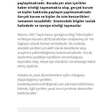
paylaşılmaktadır. Burada yer alan içerikler
haber niteliği taşımamakta olup, gerçek kurum
ve kişiler hakkında paylaşım yapılmamaktadır.
Gerçek kurum ve kişiler ile isim benzerlikleri
tamamen tesadüfidir. Sitemizdeki bilgiler taslak
halindedir ve tavsiye niteliği taşımazlar.
Sitemiz, 5651 Sayılı Kanun gereğince Bilgi Teknolojileri
ve İletişim Kurumu (BTK) tarafından onaylanmış bir Yer
Sağlayıcı olarak hizmet vermektedir. Bu nedenle,
sitedeki içerikleri proaktif olarak denetleme veya
araştırma yükümlülüğümüz bulunmamaktadır. Ancak,
üyelerimiz yazdıkları içeriklerin sorumluluğunu
taşımakta olup, siteye üye olarak bu sorumluluğu kabul
etmiş sayılırlar.
Hukuka ve yasal düzenlemelere aykırı olduğunu
düşündüğünüz içerikleri,
backlinkpanelicomtr@gmail.com
adresine bildirmeniz
halinde, ilgili içerikler yasal süre içerisinde sitemizden
kaldırılacaktır.
Arama