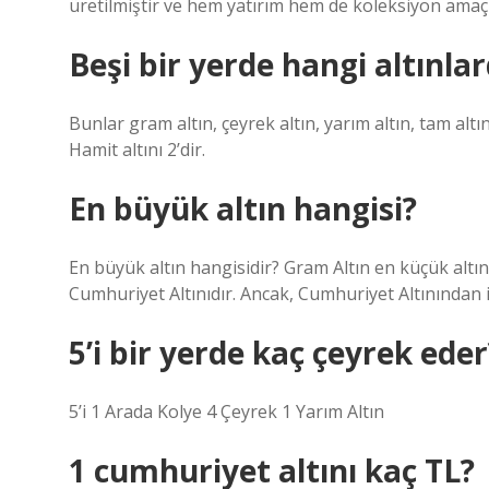
üretilmiştir ve hem yatırım hem de koleksiyon amaç
Beşi bir yerde hangi altınla
Bunlar gram altın, çeyrek altın, yarım altın, tam altın,
Hamit altını 2’dir.
En büyük altın hangisi?
En büyük altın hangisidir? Gram Altın en küçük altın
Cumhuriyet Altınıdır. Ancak, Cumhuriyet Altınından 
5’i bir yerde kaç çeyrek eder
5’i 1 Arada Kolye 4 Çeyrek 1 Yarım Altın
1 cumhuriyet altını kaç TL?