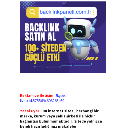
Reklam ve İletişim:
Skype:
live:.cid.575569c608265c69
Yasal Uyarı:
Bu internet sitesi, herhangi bir
marka, kurum veya şahıs şirketi ile hiçbir
bağlantısı bulunmamaktadır. Sitede yalnızca
kendi hazırladığımız makaleler