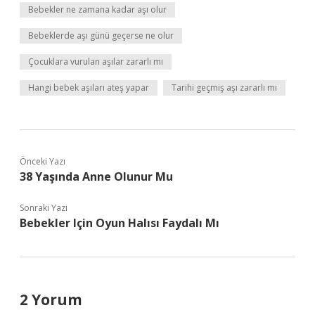
Bebekler ne zamana kadar aşı olur
Bebeklerde aşı günü geçerse ne olur
Çocuklara vurulan aşılar zararlı mı
Hangi bebek aşıları ateş yapar
Tarihi geçmiş aşı zararlı mı
Önceki Yazı
38 Yaşında Anne Olunur Mu
Sonraki Yazı
Bebekler Için Oyun Halısı Faydalı Mı
2 Yorum