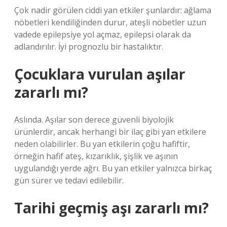
Çok nadir görülen ciddi yan etkiler şunlardır: ağlama
nöbetleri kendiliğinden durur, ateşli nöbetler uzun
vadede epilepsiye yol açmaz, epilepsi olarak da
adlandırılır. İyi prognozlu bir hastalıktır.
Çocuklara vurulan aşılar
zararlı mı?
Aslında. Aşılar son derece güvenli biyolojik
ürünlerdir, ancak herhangi bir ilaç gibi yan etkilere
neden olabilirler. Bu yan etkilerin çoğu hafiftir,
örneğin hafif ateş, kızarıklık, şişlik ve aşının
uygulandığı yerde ağrı. Bu yan etkiler yalnızca birkaç
gün sürer ve tedavi edilebilir.
Tarihi geçmiş aşı zararlı mı?