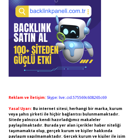
Reklam ve İletişim:
Skype: live:.cid.575569c608265c69
Yasal Uyarı:
Bu internet sitesi, herhangi bir marka, kurum
veya şahıs şirketi ile hiçbir bağlantısı bulunmamaktadır.
Sitede yalnızca kendi hazırladığımız makaleler
paylaşılmaktadır. Burada yer alan içerikler haber niteliği
taşımamakta olup, gerçek kurum ve kişiler hakkında
paylaşım yapılmamaktadır. Gerçek kurum ve kişiler ile isim