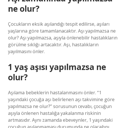
ne olur?
Çocukların eksik aşılandığı tespit edilirse, aşıları
yaşlarına göre tamamlanacaktır. Aşı yapılmazsa ne
olur? Aşı yapılmazsa, aşıyla önlenebilir hastalıkların
görülme sıklığı artacaktır. Aşı, hastalıkların
yayılmasını önler.
1 yaş aşısı yapılmazsa ne
olur?
Aşılama bebeklerin hastalanmasını önler. “1
yaşındaki çocuğa aşı belirlenen aşı takvimine göre
yapılmazsa ne olur?” sorusunun cevabı, çocuğun
aşıyla önlenen hastalığa yakalanma riskinin
artmasıdır. Aynı zamanda ebeveynler, 1 yaşındaki
çocuğun aşılanmaması durumunda ne olacağını,