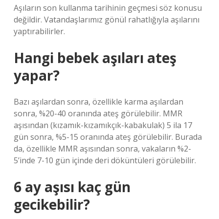
Aşıların son kullanma tarihinin geçmesi söz konusu
değildir. Vatandaşlarımız gönül rahatlığıyla aşılarını
yaptırabilirler.
Hangi bebek aşıları ateş
yapar?
Bazı aşılardan sonra, özellikle karma aşılardan
sonra, %20-40 oranında ateş görülebilir. MMR
aşısından (kızamık-kızamıkçık-kabakulak) 5 ila 17
gün sonra, %5-15 oranında ateş görülebilir. Burada
da, özellikle MMR aşısından sonra, vakaların %2-
5’inde 7-10 gün içinde deri döküntüleri görülebilir.
6 ay aşısı kaç gün
gecikebilir?