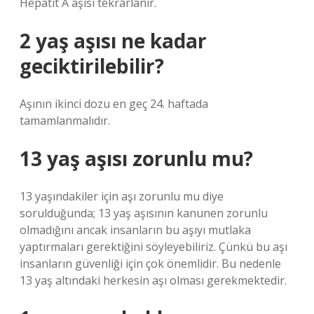
Hepatit A aşısı tekrarlanır.
2 yaş aşısı ne kadar
geciktirilebilir?
Aşının ikinci dozu en geç 24. haftada
tamamlanmalıdır.
13 yaş aşısı zorunlu mu?
13 yaşındakiler için aşı zorunlu mu diye
sorulduğunda; 13 yaş aşısının kanunen zorunlu
olmadığını ancak insanların bu aşıyı mutlaka
yaptırmaları gerektiğini söyleyebiliriz. Çünkü bu aşı
insanların güvenliği için çok önemlidir. Bu nedenle
13 yaş altındaki herkesin aşı olması gerekmektedir.