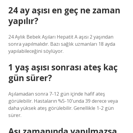
24 ay aşısı en geç ne zaman
yapılır?
24 Aylık Bebek Aşıları Hepatit A aşısı 2 yaşından
sonra yapılmalıdır. Bazı sağlık uzmanları 18 ayda
yapılabileceğini söylüyor.
1 yaş aşısı sonrası ateş kaç
gün sürer?
Aşılamadan sonra 7-12 gün içinde hafif ateş
görülebilir. Hastaların %5-10’unda 39 derece veya
daha yüksek ateş görülebilir. Genellikle 1-2 gün
sürer.
Aşı zamanında yapılmazsa