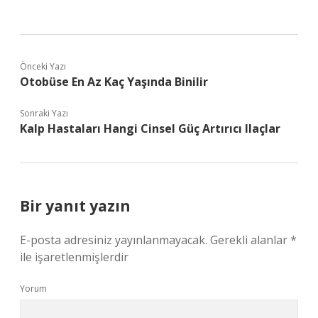
Önceki Yazı
Otobüse En Az Kaç Yaşında Binilir
Sonraki Yazı
Kalp Hastaları Hangi Cinsel Güç Artırıcı Ilaçlar
Bir yanıt yazın
E-posta adresiniz yayınlanmayacak.
Gerekli alanlar
*
ile işaretlenmişlerdir
Yorum