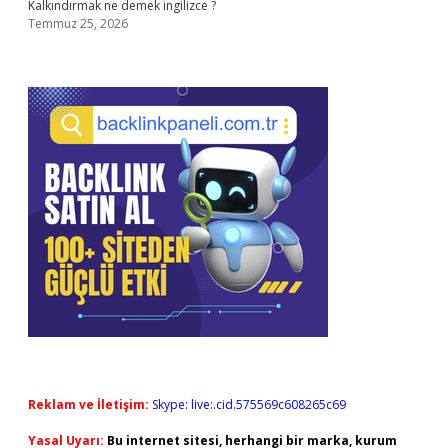
Kalkındırmak ne demek ingilizce ?
Temmuz 25, 2026
Reklam ve İletişim:
Skype: live:.cid.575569c608265c69
Yasal Uyarı:
Bu internet sitesi, herhangi bir marka, kurum