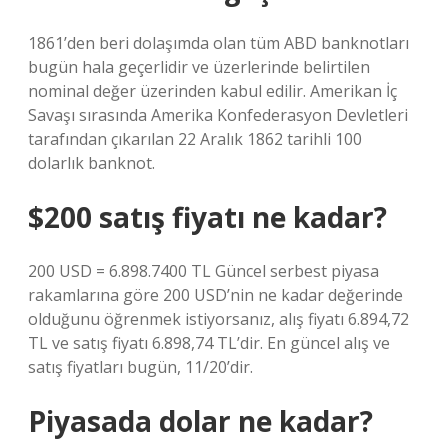
1861’den beri dolaşımda olan tüm ABD banknotları
bugün hala geçerlidir ve üzerlerinde belirtilen
nominal değer üzerinden kabul edilir. Amerikan İç
Savaşı sırasında Amerika Konfederasyon Devletleri
tarafından çıkarılan 22 Aralık 1862 tarihli 100
dolarlık banknot.
$200 satış fiyatı ne kadar?
200 USD = 6.898.7400 TL Güncel serbest piyasa
rakamlarına göre 200 USD’nin ne kadar değerinde
olduğunu öğrenmek istiyorsanız, alış fiyatı 6.894,72
TL ve satış fiyatı 6.898,74 TL’dir. En güncel alış ve
satış fiyatları bugün, 11/20’dir.
Piyasada dolar ne kadar?