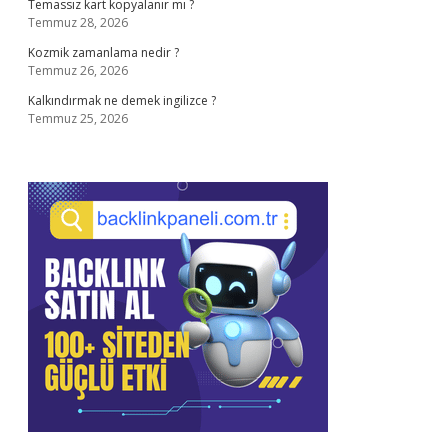
Temassız kart kopyalanır mı ?
Temmuz 28, 2026
Kozmik zamanlama nedir ?
Temmuz 26, 2026
Kalkındırmak ne demek ingilizce ?
Temmuz 25, 2026