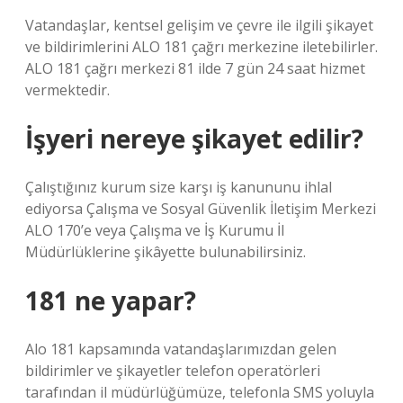
Vatandaşlar, kentsel gelişim ve çevre ile ilgili şikayet
ve bildirimlerini ALO 181 çağrı merkezine iletebilirler.
ALO 181 çağrı merkezi 81 ilde 7 gün 24 saat hizmet
vermektedir.
İşyeri nereye şikayet edilir?
Çalıştığınız kurum size karşı iş kanununu ihlal
ediyorsa Çalışma ve Sosyal Güvenlik İletişim Merkezi
ALO 170’e veya Çalışma ve İş Kurumu İl
Müdürlüklerine şikâyette bulunabilirsiniz.
181 ne yapar?
Alo 181 kapsamında vatandaşlarımızdan gelen
bildirimler ve şikayetler telefon operatörleri
tarafından il müdürlüğümüze, telefonla SMS yoluyla