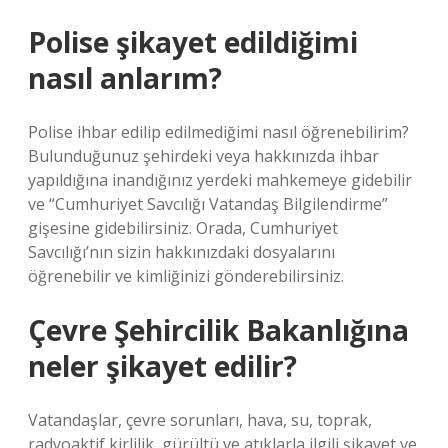
Polise şikayet edildiğimi
nasıl anlarım?
Polise ihbar edilip edilmediğimi nasıl öğrenebilirim?
Bulunduğunuz şehirdeki veya hakkınızda ihbar
yapıldığına inandığınız yerdeki mahkemeye gidebilir
ve “Cumhuriyet Savcılığı Vatandaş Bilgilendirme”
gişesine gidebilirsiniz. Orada, Cumhuriyet
Savcılığı’nın sizin hakkınızdaki dosyalarını
öğrenebilir ve kimliğinizi gönderebilirsiniz.
Çevre Şehircilik Bakanlığına
neler şikayet edilir?
Vatandaşlar, çevre sorunları, hava, su, toprak,
radyoaktif kirlilik, gürültü ve atıklarla ilgili şikayet ve