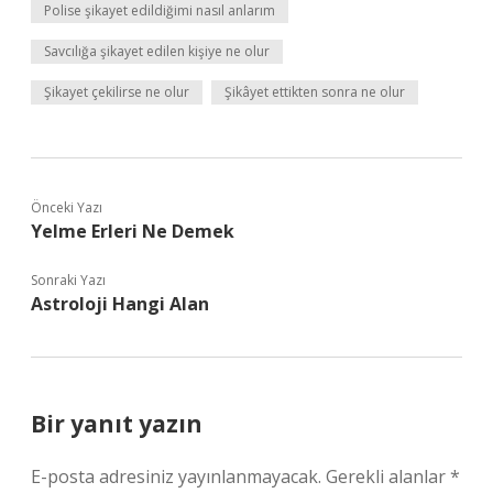
Polise şikayet edildiğimi nasıl anlarım
Savcılığa şikayet edilen kişiye ne olur
Şikayet çekilirse ne olur
Şikâyet ettikten sonra ne olur
Önceki Yazı
Yelme Erleri Ne Demek
Sonraki Yazı
Astroloji Hangi Alan
Bir yanıt yazın
E-posta adresiniz yayınlanmayacak.
Gerekli alanlar
*