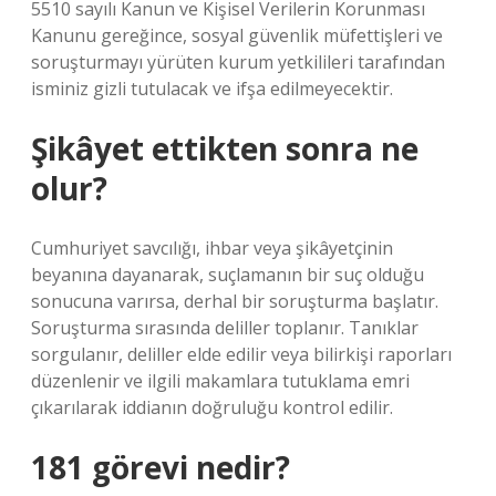
5510 sayılı Kanun ve Kişisel Verilerin Korunması
Kanunu gereğince, sosyal güvenlik müfettişleri ve
soruşturmayı yürüten kurum yetkilileri tarafından
isminiz gizli tutulacak ve ifşa edilmeyecektir.
Şikâyet ettikten sonra ne
olur?
Cumhuriyet savcılığı, ihbar veya şikâyetçinin
beyanına dayanarak, suçlamanın bir suç olduğu
sonucuna varırsa, derhal bir soruşturma başlatır.
Soruşturma sırasında deliller toplanır. Tanıklar
sorgulanır, deliller elde edilir veya bilirkişi raporları
düzenlenir ve ilgili makamlara tutuklama emri
çıkarılarak iddianın doğruluğu kontrol edilir.
181 görevi nedir?