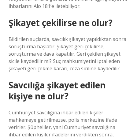
ihbarlarını Alo 181’e iletebiliyor.
Şikayet çekilirse ne olur?
Bildirilen suçlarda, savcılık şikayet yapıldıktan sonra
soruşturma başlatır. Şikayet geri çekilirse,
soruşturma ve dava kapatılır. Geri çekilen şikayet
sicile kaydedilir mi? Suç mahkumiyetini iptal eden
şikayeti geri çekme kararı, ceza siciline kaydedilir.
Savcılığa şikayet edilen
kişiye ne olur?
Cumhuriyet savcılığına ihbar edilen kişiler
mahkemeye getirilmezse, polis merkezine ifade
verirler. Şüpheliler, yani Cumhuriyet savcılığına
ihbar edilen kişiler ifadelerini verdikten sonra,