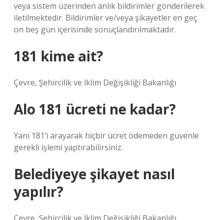
veya sistem üzerinden anlık bildirimler gönderilerek
iletilmektedir. Bildirimler ve/veya şikayetler en geç
on beş gün içerisinde sonuçlandırılmaktadır.
181 kime ait?
Çevre, Şehircilik ve İklim Değişikliği Bakanlığı
Alo 181 ücreti ne kadar?
Yani 181’i arayarak hiçbir ücret ödemeden güvenle
gerekli işlemi yaptırabilirsiniz.
Belediyeye şikayet nasıl
yapılır?
Çevre, Şehircilik ve İklim Değişikliği Bakanlığı,