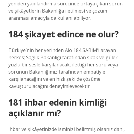
yeniden yapılandırma sürecinde ortaya çıkan sorun
ve şikâyetlerin Bakanlığa iletilmesi ve çözüm
aranması amacıyla da kullanılabiliyor.
184 şikayet edince ne olur?
Türkiye’nin her yerinden Alo 184 SABİM’i arayan
herkes; Sağlık Bakanlığı tarafından sıcak ve güler
yüzlü bir sesle karşılanacak, ilettiği her soru veya
sorunun Bakanlığımız tarafından empatiyle
karşılanacağını ve en hızlı şekilde çözüme
kavuşturulacağını deneyimleyecektir.
181 ihbar edenin kimliği
açıklanır mı?
İhbar ve şikâyetinizde isminizi belirtmiş olsanız dahi,