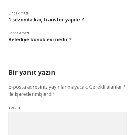
Önceki Yazı
1 sezonda kaç transfer yapılır ?
Sonraki Yazı
Belediye konuk evi nedir ?
Bir yanıt yazın
E-posta adresiniz yayınlanmayacak.
Gerekli alanlar
*
ile işaretlenmişlerdir
Yorum