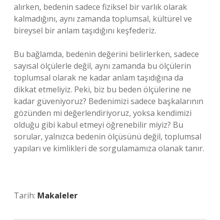
alırken, bedenin sadece fiziksel bir varlık olarak
kalmadığını, aynı zamanda toplumsal, kültürel ve
bireysel bir anlam taşıdığını keşfederiz.
Bu bağlamda, bedenin değerini belirlerken, sadece
sayısal ölçülerle değil, aynı zamanda bu ölçülerin
toplumsal olarak ne kadar anlam taşıdığına da
dikkat etmeliyiz. Peki, biz bu beden ölçülerine ne
kadar güveniyoruz? Bedenimizi sadece başkalarının
gözünden mi değerlendiriyoruz, yoksa kendimizi
olduğu gibi kabul etmeyi öğrenebilir miyiz? Bu
sorular, yalnızca bedenin ölçüsünü değil, toplumsal
yapıları ve kimlikleri de sorgulamamıza olanak tanır.
Tarih:
Makaleler