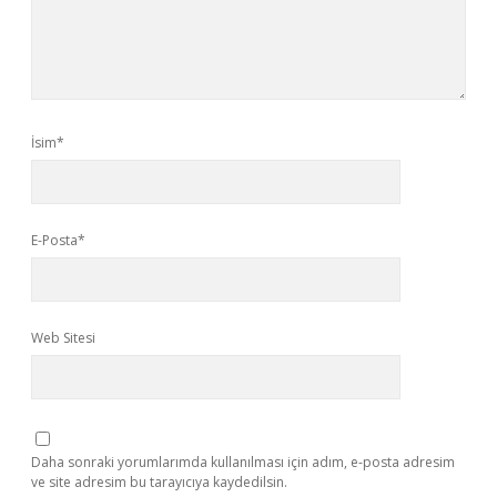
İsim*
E-Posta*
Web Sitesi
Daha sonraki yorumlarımda kullanılması için adım, e-posta adresim
ve site adresim bu tarayıcıya kaydedilsin.