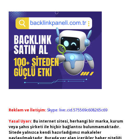
Reklam ve İletişim:
Skype: live:.cid.575569c608265c69
Yasal Uyarı:
Bu internet sitesi, herhangi bir marka, kurum
veya şahıs şirketi ile hiçbir bağlantısı bulunmamaktadır.
Sitede yalnızca kendi hazırladığımız makaleler
paylaşılmaktadır. Burada yer alan içerikler haber niteliği