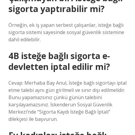
sigorta yaptırabilir mi?
Örneğin, ek iş yapan serbest çalışanlar, isteğe bağlı
sigorta sistemi sayesinde sosyal güvenlik sistemine
dahil edilebilir.
4B isteğe bağlı sigorta e-
devletten iptal edilir mi?
Cevap: Merhaba Bay Anul, İsteğe bağlı sigortayı iptal
etme talebi aynı gün girilmeli ve sınır dışı edilmelidir.
Bunu yapamazsınız çünkü günün talebini
karşılayamazsınız. İskenderun Sosyal Güvenlik
Merkezi’nde “Sigorta Kaydı İsteğe Bağlı İptali”
dilekçesi ile başvurun.