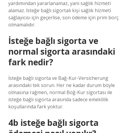
yardımından yararlanamaz, yani sağlık hizmeti
alamaz. İsteğe bağlı sigortalı kişi sağlık hizmeti
sağlayıcısı için geçerlise, son ödeme için prim borç
olmamalıdır.
İsteğe bağlı sigorta ve
normal sigorta arasındaki
fark nedir?
İsteğe bağlı sigorta ve Bağ-Kur-Versicherung
arasındaki tek sorun. Her ne kadar durum böyle
olmasına rağmen, normal Boğ-Kur sigortası ile
isteğe bağlı sigorta arasında sadece emeklilik
koşullarında fark yoktur.
4b isteğe bağlı sigorta