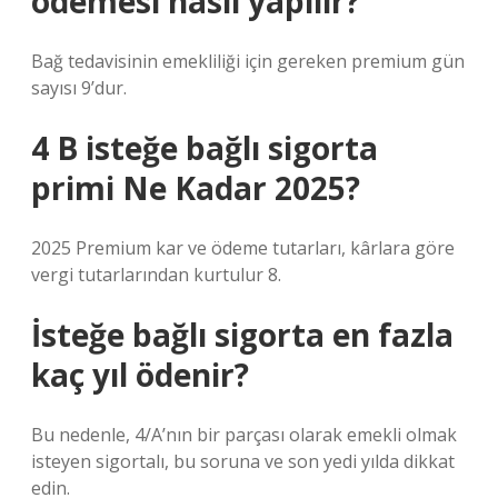
ödemesi nasıl yapılır?
Bağ tedavisinin emekliliği için gereken premium gün
sayısı 9’dur.
4 B isteğe bağlı sigorta
primi Ne Kadar 2025?
2025 Premium kar ve ödeme tutarları, kârlara göre
vergi tutarlarından kurtulur 8.
İsteğe bağlı sigorta en fazla
kaç yıl ödenir?
Bu nedenle, 4/A’nın bir parçası olarak emekli olmak
isteyen sigortalı, bu soruna ve son yedi yılda dikkat
edin.