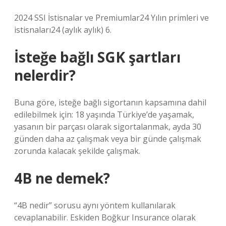
2024 SSI İstisnalar ve Premiumlar24 Yılın primleri ve
istisnaları24 (aylık aylık) 6.
İsteğe bağlı SGK şartları
nelerdir?
Buna göre, isteğe bağlı sigortanın kapsamına dahil
edilebilmek için: 18 yaşında Türkiye’de yaşamak,
yasanın bir parçası olarak sigortalanmak, ayda 30
günden daha az çalışmak veya bir günde çalışmak
zorunda kalacak şekilde çalışmak.
4B ne demek?
“4B nedir” sorusu aynı yöntem kullanılarak
cevaplanabilir. Eskiden Boğkur Insurance olarak