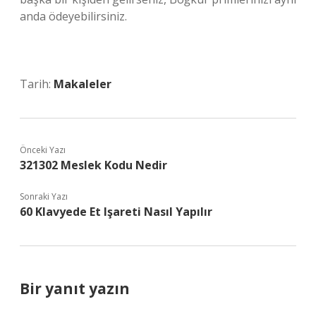
anda ödeyebilirsiniz.
Tarih:
Makaleler
Önceki Yazı
321302 Meslek Kodu Nedir
Sonraki Yazı
60 Klavyede Et Işareti Nasıl Yapılır
Bir yanıt yazın