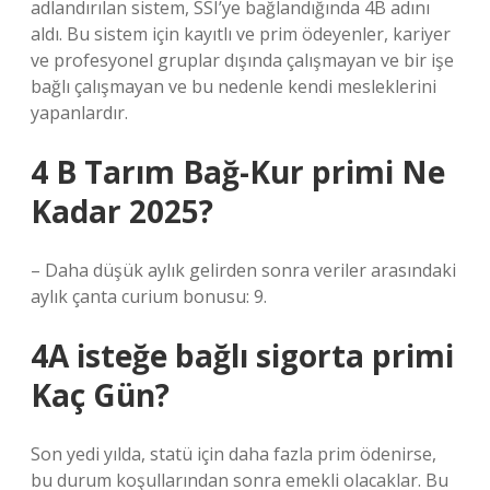
adlandırılan sistem, SSI’ye bağlandığında 4B adını
aldı. Bu sistem için kayıtlı ve prim ödeyenler, kariyer
ve profesyonel gruplar dışında çalışmayan ve bir işe
bağlı çalışmayan ve bu nedenle kendi mesleklerini
yapanlardır.
4 B Tarım Bağ-Kur primi Ne
Kadar 2025?
– Daha düşük aylık gelirden sonra veriler arasındaki
aylık çanta curium bonusu: 9.
4A isteğe bağlı sigorta primi
Kaç Gün?
Son yedi yılda, statü için daha fazla prim ödenirse,
bu durum koşullarından sonra emekli olacaklar. Bu