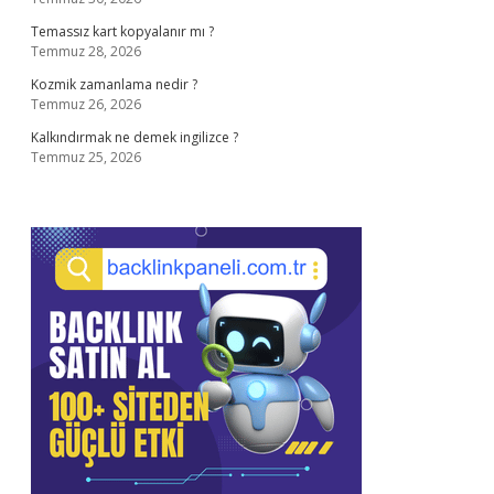
Temassız kart kopyalanır mı ?
Temmuz 28, 2026
Kozmik zamanlama nedir ?
Temmuz 26, 2026
Kalkındırmak ne demek ingilizce ?
Temmuz 25, 2026