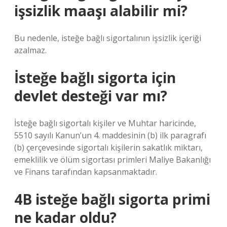
işsizlik maaşı alabilir mi?
Bu nedenle, isteğe bağlı sigortalının işsizlik içeriği
azalmaz.
İsteğe bağlı sigorta için
devlet desteği var mı?
İsteğe bağlı sigortalı kişiler ve Muhtar haricinde,
5510 sayılı Kanun’un 4. maddesinin (b) ilk paragrafı
(b) çerçevesinde sigortalı kişilerin sakatlık miktarı,
emeklilik ve ölüm sigortası primleri Maliye Bakanlığı
ve Finans tarafından kapsanmaktadır.
4B isteğe bağlı sigorta primi
ne kadar oldu?