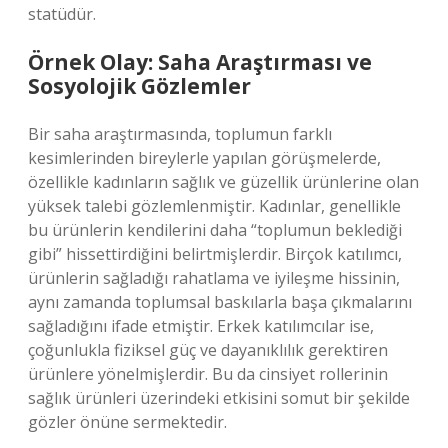
statüdür.
Örnek Olay: Saha Araştırması ve
Sosyolojik Gözlemler
Bir saha araştırmasında, toplumun farklı
kesimlerinden bireylerle yapılan görüşmelerde,
özellikle kadınların sağlık ve güzellik ürünlerine olan
yüksek talebi gözlemlenmiştir. Kadınlar, genellikle
bu ürünlerin kendilerini daha “toplumun beklediği
gibi” hissettirdiğini belirtmişlerdir. Birçok katılımcı,
ürünlerin sağladığı rahatlama ve iyileşme hissinin,
aynı zamanda toplumsal baskılarla başa çıkmalarını
sağladığını ifade etmiştir. Erkek katılımcılar ise,
çoğunlukla fiziksel güç ve dayanıklılık gerektiren
ürünlere yönelmişlerdir. Bu da cinsiyet rollerinin
sağlık ürünleri üzerindeki etkisini somut bir şekilde
gözler önüne sermektedir.