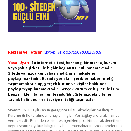
Reklam ve İletişim:
Skype: live:.cid.575569c608265c69
Yasal Uyarı:
Bu internet sitesi, herhangi bir marka, kurum
veya şahıs şirketi ile hiçbir bağlantısı bulunmamaktadır.
Sitede yalnızca kendi hazırladığımız makaleler
paylaşılmaktadır. Burada yer alan içerikler haber niteliği
taşımamakta olup, gerçek kurum ve kişiler hakkında
paylaşım yapılmamaktadır. Gerçek kurum ve kişiler ile isim
benzerlikleri tamamen tesadüfidir. Sitemizdeki bilgiler
taslak halindedir ve tavsiye niteliği taşımazlar.
Sitemiz, 5651 Sayılı Kanun gereğince Bilgi Teknolojileri ve İletişim
Kurumu (BTK) tarafından onaylanmış bir Yer Sağlayıcı olarak hizmet
vermektedir. Bu nedenle, sitedeki içerikleri proaktif olarak denetleme
veya araştırma yükümlülüğümüz bulunmamaktadır. Ancak, üyelerimiz