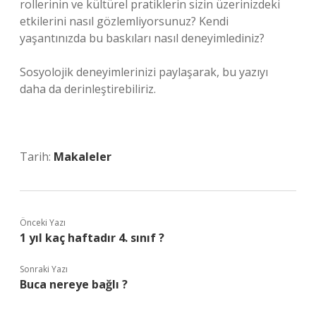
rollerinin ve kültürel pratiklerin sizin üzerinizdeki
etkilerini nasıl gözlemliyorsunuz? Kendi
yaşantınızda bu baskıları nasıl deneyimlediniz?
Sosyolojik deneyimlerinizi paylaşarak, bu yazıyı
daha da derinleştirebiliriz.
Tarih:
Makaleler
Önceki Yazı
1 yıl kaç haftadır 4. sınıf ?
Sonraki Yazı
Buca nereye bağlı ?