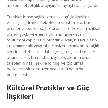
mükemmeliyetçilik arayışını kolaylaştıran araçlardır.
Erkekler içinse sağlık, genellikle güçle ilişkilidir.
Vücut geliştirme takviyeleri, testosteron artırıcı
ürünler ve benzer sağlık ürünleri, erkeklerin fiziksel
olarak güçlü ve enerjik olmalarını bekleyen
toplumsal yapının ürünleridir. Ancak, bu ürünlerin
kullanımındaki yaygınlık, cinsiyet normlarının sağlık
üzerindeki etkilerini daha geniş bir şekilde gözler
önüne serer. Bu noktada, güç ilişkilerinin ürün
taleplerini nasıl şekillendirdiği ve toplumsal
baskıların bireyler üzerindeki rolü daha da
belirginleşir.
Kültürel Pratikler ve Güç
İlişkileri