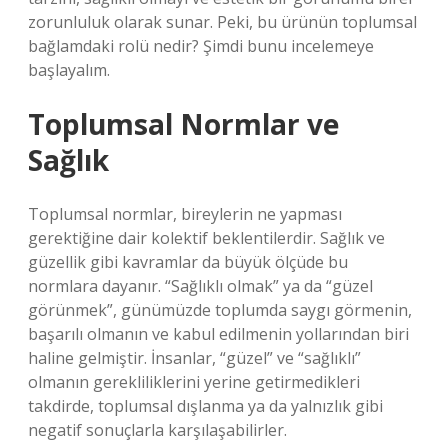
zorunluluk olarak sunar. Peki, bu ürünün toplumsal
bağlamdaki rolü nedir? Şimdi bunu incelemeye
başlayalım.
Toplumsal Normlar ve
Sağlık
Toplumsal normlar, bireylerin ne yapması
gerektiğine dair kolektif beklentilerdir. Sağlık ve
güzellik gibi kavramlar da büyük ölçüde bu
normlara dayanır. “Sağlıklı olmak” ya da “güzel
görünmek”, günümüzde toplumda saygı görmenin,
başarılı olmanın ve kabul edilmenin yollarından biri
haline gelmiştir. İnsanlar, “güzel” ve “sağlıklı”
olmanın gerekliliklerini yerine getirmedikleri
takdirde, toplumsal dışlanma ya da yalnızlık gibi
negatif sonuçlarla karşılaşabilirler.