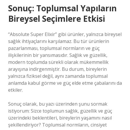
Sonuç: Toplumsal Yapıların
Bireysel Seçimlere Etkisi
“Absolute Super Elixir” gibi ürünler, yalnızca bireysel
sağlık ihtiyaçlarını karşılamaz. Bu tür ürünlerin
pazarlanması, toplumsal normların ve güç
ilişkilerinin bir yansımasıdır. Sağlık ve güzellik,
modern toplumda sürekli olarak mükemmellik
arayışına indirgenmiştir. Bu durum, bireylerin
yalnızca fiziksel değil, aynı zamanda toplumsal
anlamda kabul görme ve güç elde etme çabalarını da
etkiler.
Sonuç olarak, bu yazı üzerinden şunu sormak
istiyorum: Sizce toplumun sağlık, güzellik ve güç
üzerindeki beklentileri, bireylerin yaşamını nasıl
şekillendiriyor? Toplumsal normların, cinsiyet