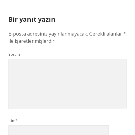
Bir yanıt yazın
E-posta adresiniz yayınlanmayacak.
Gerekli alanlar
*
ile işaretlenmişlerdir
Yorum
İsim*