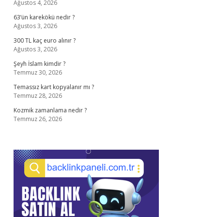
Ağustos 4, 2026
63’ün karekökü nedir ?
Ağustos 3, 2026
300 TL kaç euro alınır ?
Ağustos 3, 2026
Şeyh İslam kimdir ?
Temmuz 30, 2026
Temassız kart kopyalanır mı ?
Temmuz 28, 2026
Kozmik zamanlama nedir ?
Temmuz 26, 2026