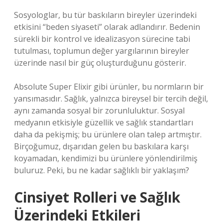
Sosyologlar, bu tür baskıların bireyler üzerindeki
etkisini “beden siyaseti” olarak adlandırır. Bedenin
sürekli bir kontrol ve idealizasyon sürecine tabi
tutulması, toplumun değer yargılarının bireyler
üzerinde nasıl bir güç oluşturduğunu gösterir.
Absolute Super Elixir gibi ürünler, bu normların bir
yansımasıdır. Sağlık, yalnızca bireysel bir tercih değil,
aynı zamanda sosyal bir zorunluluktur. Sosyal
medyanın etkisiyle güzellik ve sağlık standartları
daha da pekişmiş; bu ürünlere olan talep artmıştır.
Birçoğumuz, dışarıdan gelen bu baskılara karşı
koyamadan, kendimizi bu ürünlere yönlendirilmiş
buluruz. Peki, bu ne kadar sağlıklı bir yaklaşım?
Cinsiyet Rolleri ve Sağlık
Üzerindeki Etkileri