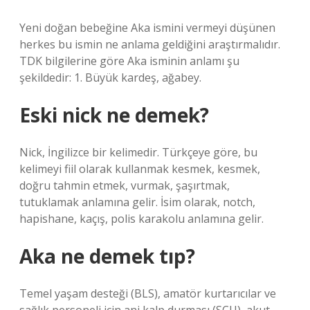
Yeni doğan bebeğine Aka ismini vermeyi düşünen
herkes bu ismin ne anlama geldiğini araştırmalıdır.
TDK bilgilerine göre Aka isminin anlamı şu
şekildedir: 1. Büyük kardeş, ağabey.
Eski nick ne demek?
Nick, İngilizce bir kelimedir. Türkçeye göre, bu
kelimeyi fiil olarak kullanmak kesmek, kesmek,
doğru tahmin etmek, vurmak, şaşırtmak,
tutuklamak anlamına gelir. İsim olarak, notch,
hapishane, kaçış, polis karakolu anlamına gelir.
Aka ne demek tıp?
Temel yaşam desteği (BLS), amatör kurtarıcılar ve