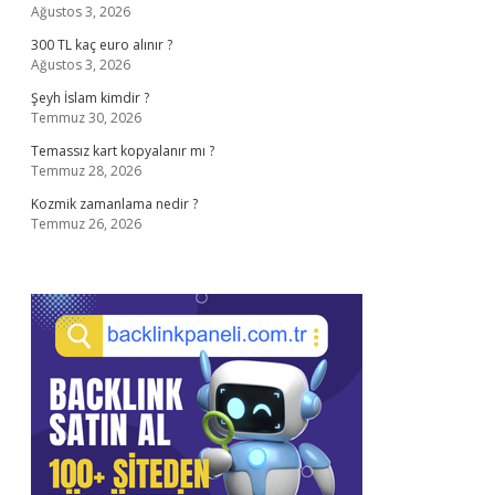
Ağustos 3, 2026
300 TL kaç euro alınır ?
Ağustos 3, 2026
Şeyh İslam kimdir ?
Temmuz 30, 2026
Temassız kart kopyalanır mı ?
Temmuz 28, 2026
Kozmik zamanlama nedir ?
Temmuz 26, 2026