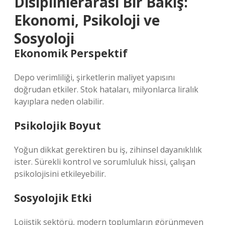
Disiplinlerarası Bir Bakış:
Ekonomi, Psikoloji ve
Sosyoloji
Ekonomik Perspektif
Depo verimliliği, şirketlerin maliyet yapısını
doğrudan etkiler. Stok hataları, milyonlarca liralık
kayıplara neden olabilir.
Psikolojik Boyut
Yoğun dikkat gerektiren bu iş, zihinsel dayanıklılık
ister. Sürekli kontrol ve sorumluluk hissi, çalışan
psikolojisini etkileyebilir.
Sosyolojik Etki
Lojistik sektörü, modern toplumların görünmeyen