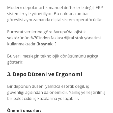
Modern depolar artık manuel defterlerle değil, ERP
sistemleriyle yönetiliyor. Bu noktada ambar
görevlisi aynı zamanda dijital sistem operatörüdür.
Eurostat verilerine göre Avrupa’da lojistik
sektörünün %70’inden fazlası dijital stok yönetimi
kullanmaktadır (
kaynak
: [
Bu veri, mesleğin teknolojik dönüşümünü açıkça
gösterir.
3. Depo Düzeni ve Ergonomi
Bir deponun düzeni yalnızca estetik değil, iş
güvenliği açısından da önemlidir. Yanlış yerleştirilmiş
bir palet ciddi iş kazalarına yol açabilir.
Önemli unsurlar: