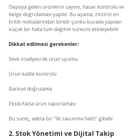
Depoya gelen ürünlerin sayımı, hasar kontrolü ve
belge doğrulaması yapılır. Bu aşama, zincirin en
kritik noktalarından biridir çünkü burada yapılan
küçük bir hata tüm dağıtım sürecini etkileyebilir.
Dikkat edilmesi gerekenler:
Sevk irsaliyesi ile ürün uyumu
Ürün kalite kontrolü
Barkod doğrulama
Eksik/fazla ürün raporlaması
Bu süreç, adeta bir “ilk savunma hattı” gibidir.
2. Stok Yönetimi ve Dijital Takip