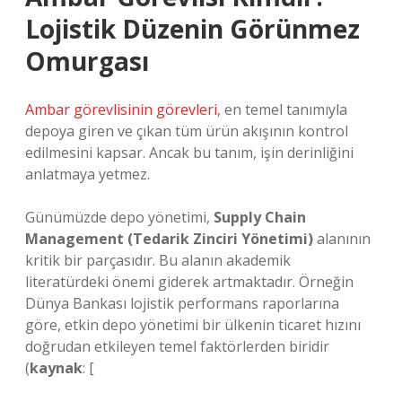
Lojistik Düzenin Görünmez
Omurgası
Ambar görevlisinin görevleri
, en temel tanımıyla
depoya giren ve çıkan tüm ürün akışının kontrol
edilmesini kapsar. Ancak bu tanım, işin derinliğini
anlatmaya yetmez.
Günümüzde depo yönetimi,
Supply Chain
Management (Tedarik Zinciri Yönetimi)
alanının
kritik bir parçasıdır. Bu alanın akademik
literatürdeki önemi giderek artmaktadır. Örneğin
Dünya Bankası lojistik performans raporlarına
göre, etkin depo yönetimi bir ülkenin ticaret hızını
doğrudan etkileyen temel faktörlerden biridir
(
kaynak
: [