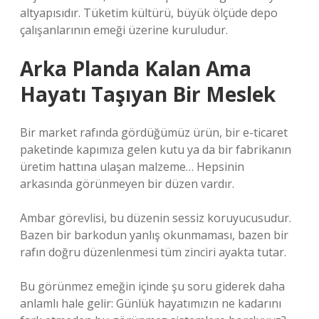
altyapısıdır. Tüketim kültürü, büyük ölçüde depo
çalışanlarının emeği üzerine kuruludur.
Arka Planda Kalan Ama
Hayatı Taşıyan Bir Meslek
Bir market rafında gördüğümüz ürün, bir e-ticaret
paketinde kapımıza gelen kutu ya da bir fabrikanın
üretim hattına ulaşan malzeme… Hepsinin
arkasında görünmeyen bir düzen vardır.
Ambar görevlisi, bu düzenin sessiz koruyucusudur.
Bazen bir barkodun yanlış okunmaması, bazen bir
rafın doğru düzenlenmesi tüm zinciri ayakta tutar.
Bu görünmez emeğin içinde şu soru giderek daha
anlamlı hale gelir: Günlük hayatımızın ne kadarını