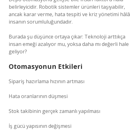
belirleyicidir. Robotik sistemler ürünleri taşıyabilir,
ancak karar verme, hata tespiti ve kriz yönetimi hâlâ
insanın sorumluluğundadır.
Burada şu düşünce ortaya çıkar: Teknoloji arttıkça
insan emeği azalıyor mu, yoksa daha mı değerli hale
geliyor?
Otomasyonun Etkileri
Sipariş hazırlama hızının artması
Hata oranlarının düşmesi
Stok takibinin gerçek zamanlı yapılması
İş gücü yapısının değişmesi