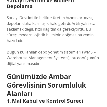
Sanayi Devrimi ve Modern
Depolama
Sanayi Devrimi ile birlikte üretim hızının artması,
depoları daha karmaşık hale getirdi. Artık yalnızca
saklamak değil, hızlı dağıtım da gerekiyordu. Bu
süreç, modern lojistik biliminin doğmasına zemin
hazırladı.
Bugün kullanılan depo yönetim sistemleri (WMS –
Warehouse Management Systems), bu dönüşümün
dijital yansımasıdır.
Günümüzde Ambar
Görevlisinin Sorumluluk
Alanları
1. Mal Kabul ve Kontrol Süreci