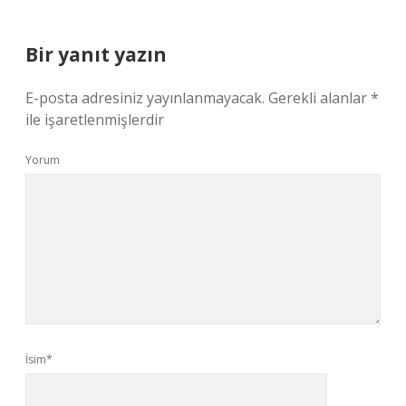
Bir yanıt yazın
E-posta adresiniz yayınlanmayacak.
Gerekli alanlar
*
ile işaretlenmişlerdir
Yorum
İsim*