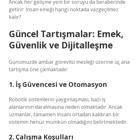
Ancak her gelişme yeni bir soruyu da beraberinde
getirir: İnsan emeği hangi noktada vazgeçilmez
kalır?
Güncel Tartışmalar: Emek,
Güvenlik ve Dijitalleşme
Günümüzde ambar görevlisi mesleği üzerine üç ana
tartışma öne çıkmaktadır:
1. İş Güvencesi ve Otomasyon
Robotik sistemlerin yaygınlaşması, bazı iş
alanlarının daralmasına neden olmaktadır. Ancak
uzmanlar, tamamen insanı ortadan kaldıran bir
sistemin henüz mümkün olmadığını belirtmektedir.
2. Çalışma Koşulları