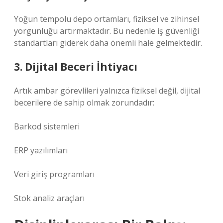
Yoğun tempolu depo ortamları, fiziksel ve zihinsel
yorgunluğu artırmaktadır. Bu nedenle iş güvenliği
standartları giderek daha önemli hale gelmektedir.
3. Dijital Beceri İhtiyacı
Artık ambar görevlileri yalnızca fiziksel değil, dijital
becerilere de sahip olmak zorundadır:
Barkod sistemleri
ERP yazılımları
Veri giriş programları
Stok analiz araçları