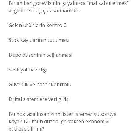
Bir ambar görevlisinin işi yalnızca “mal kabul etmek”
değildir. Süreç, çok katmanlıdır:
Gelen ürünlerin kontrolü
Stok kayıtlarının tutulması
Depo düzeninin sağlanması
Sevkiyat hazırlığı
Güvenlik ve hasar kontrolü
Dijital sistemlere veri girişi
Bu noktada insan zihni ister istemez şu soruya
kayar: Bir rafın düzeni gerçekten ekonomiyi
etkileyebilir mi?