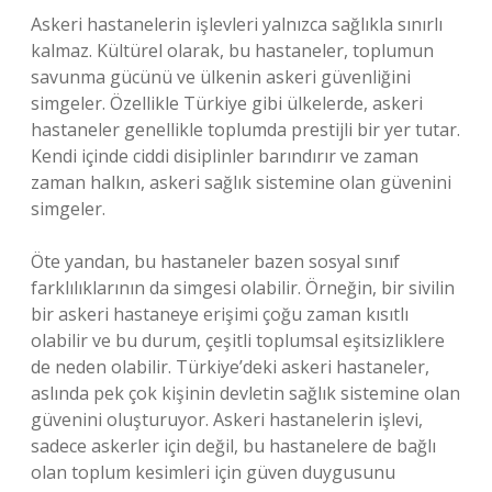
Askeri hastanelerin işlevleri yalnızca sağlıkla sınırlı
kalmaz. Kültürel olarak, bu hastaneler, toplumun
savunma gücünü ve ülkenin askeri güvenliğini
simgeler. Özellikle Türkiye gibi ülkelerde, askeri
hastaneler genellikle toplumda prestijli bir yer tutar.
Kendi içinde ciddi disiplinler barındırır ve zaman
zaman halkın, askeri sağlık sistemine olan güvenini
simgeler.
Öte yandan, bu hastaneler bazen sosyal sınıf
farklılıklarının da simgesi olabilir. Örneğin, bir sivilin
bir askeri hastaneye erişimi çoğu zaman kısıtlı
olabilir ve bu durum, çeşitli toplumsal eşitsizliklere
de neden olabilir. Türkiye’deki askeri hastaneler,
aslında pek çok kişinin devletin sağlık sistemine olan
güvenini oluşturuyor. Askeri hastanelerin işlevi,
sadece askerler için değil, bu hastanelere de bağlı
olan toplum kesimleri için güven duygusunu