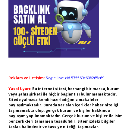
Reklam ve İletişim:
Skype: live:.cid.575569c608265c69
Yasal Uyarı:
Bu internet sitesi, herhangi bir marka, kurum
veya şahıs şirketi ile hiçbir bağlantısı bulunmamaktadır.
Sitede yalnızca kendi hazırladığımız makaleler
paylaşılmaktadır. Burada yer alan içerikler haber niteliği
taşımamakta olup, gerçek kurum ve kişiler hakkında
paylaşım yapılmamaktadır. Gerçek kurum ve kişiler ile isim
benzerlikleri tamamen tesadüfidir. Sitemizdeki bilgiler
taslak halindedir ve tavsiye niteliği taşımazlar.