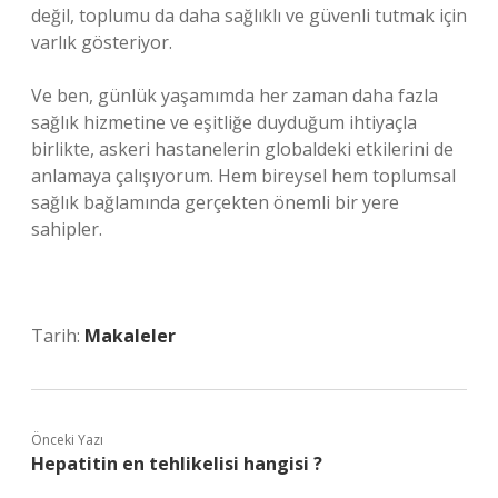
değil, toplumu da daha sağlıklı ve güvenli tutmak için
varlık gösteriyor.
Ve ben, günlük yaşamımda her zaman daha fazla
sağlık hizmetine ve eşitliğe duyduğum ihtiyaçla
birlikte, askeri hastanelerin globaldeki etkilerini de
anlamaya çalışıyorum. Hem bireysel hem toplumsal
sağlık bağlamında gerçekten önemli bir yere
sahipler.
Tarih:
Makaleler
Önceki Yazı
Hepatitin en tehlikelisi hangisi ?