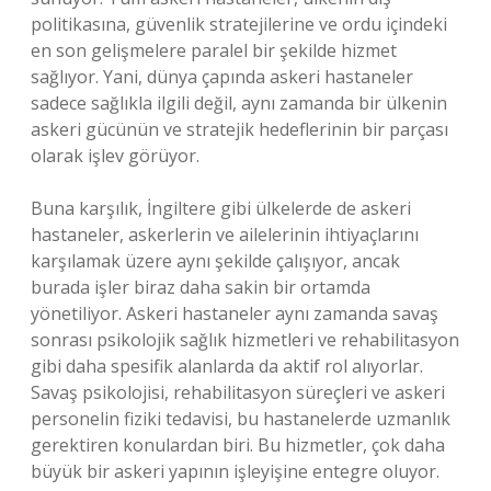
politikasına, güvenlik stratejilerine ve ordu içindeki
en son gelişmelere paralel bir şekilde hizmet
sağlıyor. Yani, dünya çapında askeri hastaneler
sadece sağlıkla ilgili değil, aynı zamanda bir ülkenin
askeri gücünün ve stratejik hedeflerinin bir parçası
olarak işlev görüyor.
Buna karşılık, İngiltere gibi ülkelerde de askeri
hastaneler, askerlerin ve ailelerinin ihtiyaçlarını
karşılamak üzere aynı şekilde çalışıyor, ancak
burada işler biraz daha sakin bir ortamda
yönetiliyor. Askeri hastaneler aynı zamanda savaş
sonrası psikolojik sağlık hizmetleri ve rehabilitasyon
gibi daha spesifik alanlarda da aktif rol alıyorlar.
Savaş psikolojisi, rehabilitasyon süreçleri ve askeri
personelin fiziki tedavisi, bu hastanelerde uzmanlık
gerektiren konulardan biri. Bu hizmetler, çok daha
büyük bir askeri yapının işleyişine entegre oluyor.