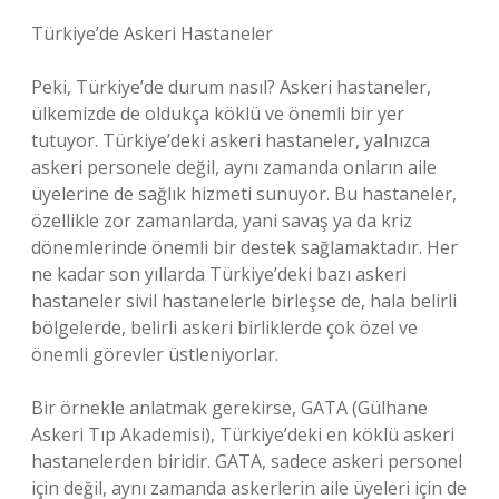
Türkiye’de Askeri Hastaneler
Peki, Türkiye’de durum nasıl? Askeri hastaneler,
ülkemizde de oldukça köklü ve önemli bir yer
tutuyor. Türkiye’deki askeri hastaneler, yalnızca
askeri personele değil, aynı zamanda onların aile
üyelerine de sağlık hizmeti sunuyor. Bu hastaneler,
özellikle zor zamanlarda, yani savaş ya da kriz
dönemlerinde önemli bir destek sağlamaktadır. Her
ne kadar son yıllarda Türkiye’deki bazı askeri
hastaneler sivil hastanelerle birleşse de, hala belirli
bölgelerde, belirli askeri birliklerde çok özel ve
önemli görevler üstleniyorlar.
Bir örnekle anlatmak gerekirse, GATA (Gülhane
Askeri Tıp Akademisi), Türkiye’deki en köklü askeri
hastanelerden biridir. GATA, sadece askeri personel
için değil, aynı zamanda askerlerin aile üyeleri için de