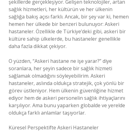
şekillerde gerçekleşiyor. Gelişen teknolojiler, artan
sağlık hizmetleri, her kültürün ve her ülkenin
sağlığa bakış açısı farklı. Ancak, bir şey var ki, hemen
hemen her ülkede bir benzeri bulunuyor: Askeri
hastaneler. Özellikle de Türkiye’deki gibi, askeri bir
kültüre sahip ülkelerde, bu hastaneler genellikle
daha fazla dikkat çekiyor.
O yüzden, “Askeri hastane ne işe yarar?” diye
soranlara, her şeyin sadece bir sağlık hizmeti
sağlamak olmadığını söyleyebilirim. Askeri
hastaneler, aslında oldukça stratejik, çok yönlü bir
görev üstleniyor. Hem ülkenin güvenliğine hizmet
ediyor hem de askeri personelin sağlık ihtiyaçlarını
karşılıyor. Ama bunu yaparken globalde ve yerelde
oldukça farklı anlamlar taşıyorlar.
Küresel Perspektifte Askeri Hastaneler