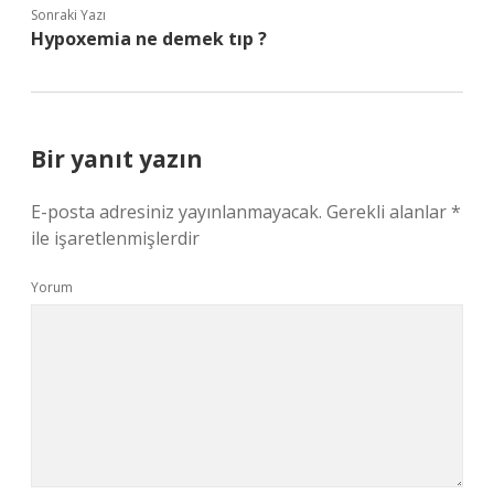
Sonraki Yazı
Hypoxemia ne demek tıp ?
Bir yanıt yazın
E-posta adresiniz yayınlanmayacak.
Gerekli alanlar
*
ile işaretlenmişlerdir
Yorum