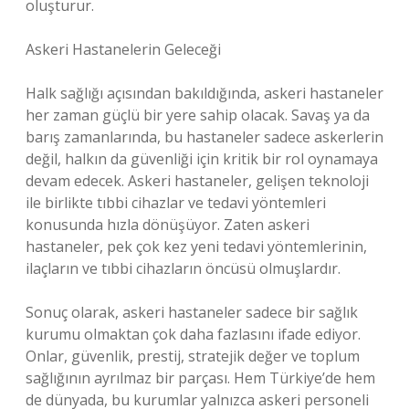
oluşturur.
Askeri Hastanelerin Geleceği
Halk sağlığı açısından bakıldığında, askeri hastaneler
her zaman güçlü bir yere sahip olacak. Savaş ya da
barış zamanlarında, bu hastaneler sadece askerlerin
değil, halkın da güvenliği için kritik bir rol oynamaya
devam edecek. Askeri hastaneler, gelişen teknoloji
ile birlikte tıbbi cihazlar ve tedavi yöntemleri
konusunda hızla dönüşüyor. Zaten askeri
hastaneler, pek çok kez yeni tedavi yöntemlerinin,
ilaçların ve tıbbi cihazların öncüsü olmuşlardır.
Sonuç olarak, askeri hastaneler sadece bir sağlık
kurumu olmaktan çok daha fazlasını ifade ediyor.
Onlar, güvenlik, prestij, stratejik değer ve toplum
sağlığının ayrılmaz bir parçası. Hem Türkiye’de hem
de dünyada, bu kurumlar yalnızca askeri personeli