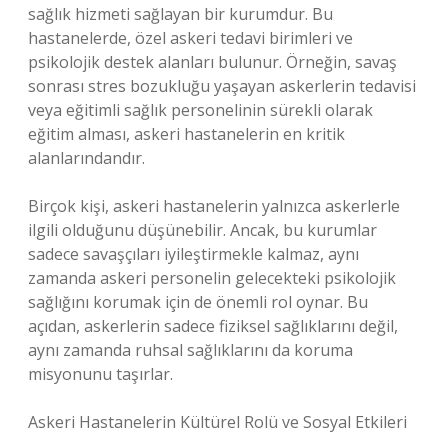
sağlık hizmeti sağlayan bir kurumdur. Bu
hastanelerde, özel askeri tedavi birimleri ve
psikolojik destek alanları bulunur. Örneğin, savaş
sonrası stres bozukluğu yaşayan askerlerin tedavisi
veya eğitimli sağlık personelinin sürekli olarak
eğitim alması, askeri hastanelerin en kritik
alanlarındandır.
Birçok kişi, askeri hastanelerin yalnızca askerlerle
ilgili olduğunu düşünebilir. Ancak, bu kurumlar
sadece savaşçıları iyileştirmekle kalmaz, aynı
zamanda askeri personelin gelecekteki psikolojik
sağlığını korumak için de önemli rol oynar. Bu
açıdan, askerlerin sadece fiziksel sağlıklarını değil,
aynı zamanda ruhsal sağlıklarını da koruma
misyonunu taşırlar.
Askeri Hastanelerin Kültürel Rolü ve Sosyal Etkileri