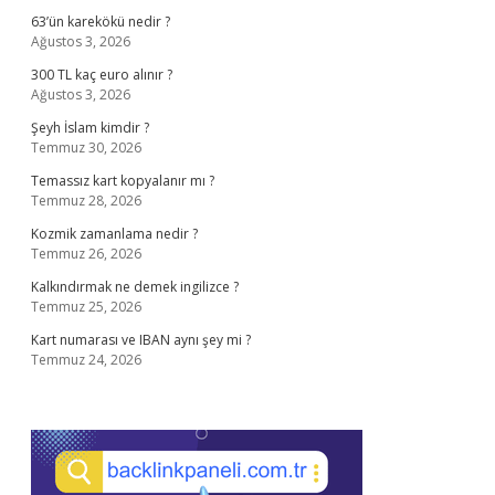
63’ün karekökü nedir ?
Ağustos 3, 2026
300 TL kaç euro alınır ?
Ağustos 3, 2026
Şeyh İslam kimdir ?
Temmuz 30, 2026
Temassız kart kopyalanır mı ?
Temmuz 28, 2026
Kozmik zamanlama nedir ?
Temmuz 26, 2026
Kalkındırmak ne demek ingilizce ?
Temmuz 25, 2026
Kart numarası ve IBAN aynı şey mi ?
Temmuz 24, 2026