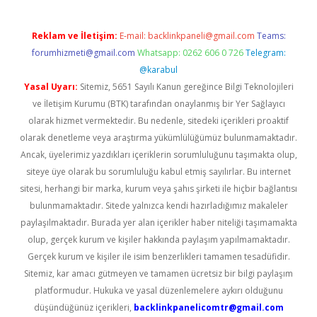
Reklam ve İletişim:
E-mail:
backlinkpaneli@gmail.com
Teams:
forumhizmeti@gmail.com
Whatsapp: 0262 606 0 726
Telegram:
@karabul
Yasal Uyarı:
Sitemiz, 5651 Sayılı Kanun gereğince Bilgi Teknolojileri
ve İletişim Kurumu (BTK) tarafından onaylanmış bir Yer Sağlayıcı
olarak hizmet vermektedir. Bu nedenle, sitedeki içerikleri proaktif
olarak denetleme veya araştırma yükümlülüğümüz bulunmamaktadır.
Ancak, üyelerimiz yazdıkları içeriklerin sorumluluğunu taşımakta olup,
siteye üye olarak bu sorumluluğu kabul etmiş sayılırlar. Bu internet
sitesi, herhangi bir marka, kurum veya şahıs şirketi ile hiçbir bağlantısı
bulunmamaktadır. Sitede yalnızca kendi hazırladığımız makaleler
paylaşılmaktadır. Burada yer alan içerikler haber niteliği taşımamakta
olup, gerçek kurum ve kişiler hakkında paylaşım yapılmamaktadır.
Gerçek kurum ve kişiler ile isim benzerlikleri tamamen tesadüfidir.
Sitemiz, kar amacı gütmeyen ve tamamen ücretsiz bir bilgi paylaşım
platformudur. Hukuka ve yasal düzenlemelere aykırı olduğunu
düşündüğünüz içerikleri,
backlinkpanelicomtr@gmail.com