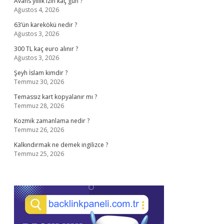
Avans yıllık izin kaç gün ?
Ağustos 4, 2026
63’ün karekökü nedir ?
Ağustos 3, 2026
300 TL kaç euro alınır ?
Ağustos 3, 2026
Şeyh İslam kimdir ?
Temmuz 30, 2026
Temassız kart kopyalanır mı ?
Temmuz 28, 2026
Kozmik zamanlama nedir ?
Temmuz 26, 2026
Kalkındırmak ne demek ingilizce ?
Temmuz 25, 2026