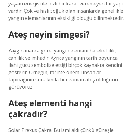
yaşam enerjisi ile hızlı bir karar veremeyen bir yapı
vardır. Çok ve hızlı soğuk olan insanlarda genellikle
yangın elemanlarının eksikliği olduğu bilinmektedir.
Ateş neyin simgesi?
Yaygın inanca göre, yangın elemanı hareketlilik,
canlılık ve imhadır. Ayrıca yangının tarih boyunca
ilahi gücü sembolize ettiği birçok kaynakta kendini
gösterir. Örneğin, tarihte önemli insanlar
tapınağının sunakında her zaman ateş olduğunu
görüyoruz.
Ateş elementi hangi
çakradır?
Solar Prexus Çakra: Bu ismi aldı çünkü güneşle