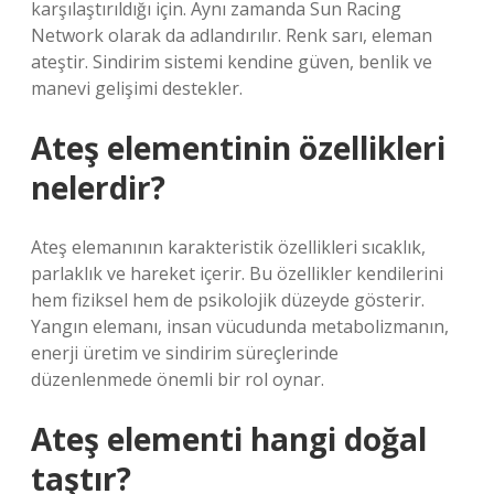
karşılaştırıldığı için. Aynı zamanda Sun Racing
Network olarak da adlandırılır. Renk sarı, eleman
ateştir. Sindirim sistemi kendine güven, benlik ve
manevi gelişimi destekler.
Ateş elementinin özellikleri
nelerdir?
Ateş elemanının karakteristik özellikleri sıcaklık,
parlaklık ve hareket içerir. Bu özellikler kendilerini
hem fiziksel hem de psikolojik düzeyde gösterir.
Yangın elemanı, insan vücudunda metabolizmanın,
enerji üretim ve sindirim süreçlerinde
düzenlenmede önemli bir rol oynar.
Ateş elementi hangi doğal
taştır?