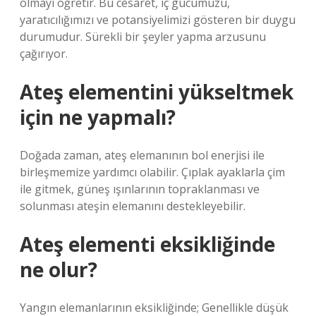
olmayı öğretir. Bu cesaret, iç gücümüzü,
yaratıcılığımızı ve potansiyelimizi gösteren bir duygu
durumudur. Sürekli bir şeyler yapma arzusunu
çağırıyor.
Ateş elementini yükseltmek
için ne yapmalı?
Doğada zaman, ateş elemanının bol enerjisi ile
birleşmemize yardımcı olabilir. Çıplak ayaklarla çim
ile gitmek, güneş ışınlarının topraklanması ve
solunması ateşin elemanını destekleyebilir.
Ateş elementi eksikliğinde
ne olur?
Yangın elemanlarının eksikliğinde; Genellikle düşük