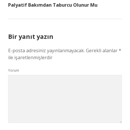
Palyatif Bakımdan Taburcu Olunur Mu
Bir yanıt yazın
E-posta adresiniz yayınlanmayacak.
Gerekli alanlar
*
ile işaretlenmişlerdir
Yorum