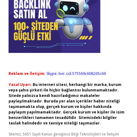
Reklam ve İletişim:
Skype: live:.cid.575569c608265c69
Yasal Uyarı:
Bu internet sitesi, herhangi bir marka, kurum
veya şahıs şirketi ile hiçbir bağlantısı bulunmamaktadır.
Sitede yalnızca kendi hazırladığımız makaleler
paylaşılmaktadır. Burada yer alan içerikler haber niteliği
taşımamakta olup, gerçek kurum ve kişiler hakkında
paylaşım yapılmamaktadır. Gerçek kurum ve kişiler ile isim
benzerlikleri tamamen tesadüfidir. Sitemizdeki bilgiler
taslak halindedir ve tavsiye niteliği taşımazlar.
Sitemiz, 5651 Sayılı Kanun gereğince Bilgi Teknolojileri ve İletişim