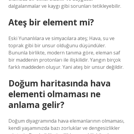
dalgalanmalar ve kaygı gibi sorunları tetikleyebilir.
Ateş bir element mi?
Eski Yunanlılara ve simyacılara ateş; Hava, su ve
toprak gibi bir unsur olduğunu düşündüler.
Bununla birlikte, modern tanıma göre, eleman saf
bir maddenin protonları ile ilişkilidir. Yangın birçok
farklı maddeden oluşur. Yani ateş bir unsur değildir.
Doğum haritasında hava
elementi olmaması ne
anlama gelir?
Doğum diyagramında hava elemanlarının olmaması,
kendi yaşamınızda bazı zorluklar ve dengesizlikler