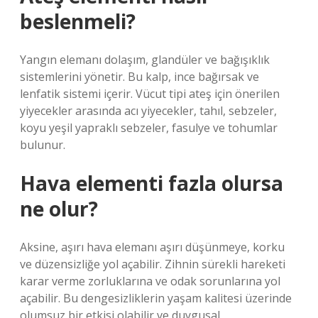
beslenmeli?
Yangın elemanı dolaşım, glandüler ve bağışıklık
sistemlerini yönetir. Bu kalp, ince bağırsak ve
lenfatik sistemi içerir. Vücut tipi ateş için önerilen
yiyecekler arasında acı yiyecekler, tahıl, sebzeler,
koyu yeşil yapraklı sebzeler, fasulye ve tohumlar
bulunur.
Hava elementi fazla olursa
ne olur?
Aksine, aşırı hava elemanı aşırı düşünmeye, korku
ve düzensizliğe yol açabilir. Zihnin sürekli hareketi
karar verme zorluklarına ve odak sorunlarına yol
açabilir. Bu dengesizliklerin yaşam kalitesi üzerinde
olumsuz bir etkisi olabilir ve duygusal