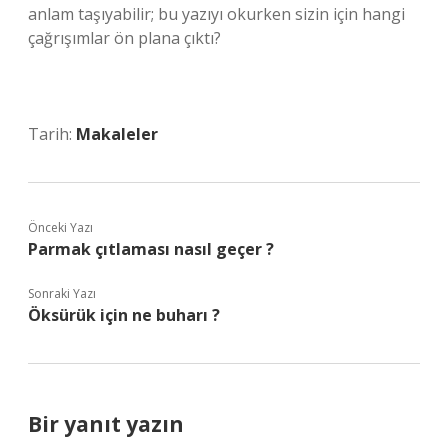
anlam taşıyabilir; bu yazıyı okurken sizin için hangi
çağrışımlar ön plana çıktı?
Tarih:
Makaleler
Önceki Yazı
Parmak çıtlaması nasıl geçer ?
Sonraki Yazı
Öksürük için ne buharı ?
Bir yanıt yazın