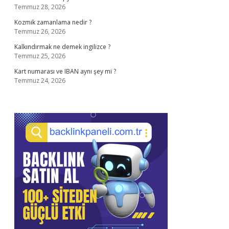
Temmuz 28, 2026
Kozmik zamanlama nedir ?
Temmuz 26, 2026
Kalkındırmak ne demek ingilizce ?
Temmuz 25, 2026
Kart numarası ve IBAN aynı şey mi ?
Temmuz 24, 2026