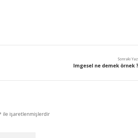
Sonraki Yaz
Imgesel ne demek örnek 
*
ile işaretlenmişlerdir