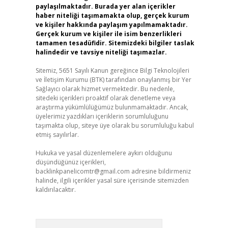
paylaşılmaktadır. Burada yer alan içerikler
haber niteliği taşımamakta olup, gerçek kurum
ve kişiler hakkında paylaşım yapılmamaktadır.
Gerçek kurum ve kişiler ile isim benzerlikleri
tamamen tesadüfidir. Sitemizdeki bilgiler taslak
halindedir ve tavsiye niteliği taşımazlar.
Sitemiz, 5651 Sayılı Kanun gereğince Bilgi Teknolojileri
ve İletişim Kurumu (BTK) tarafından onaylanmış bir Yer
Sağlayıcı olarak hizmet vermektedir. Bu nedenle,
sitedeki içerikleri proaktif olarak denetleme veya
araştırma yükümlülüğümüz bulunmamaktadır. Ancak,
üyelerimiz yazdıkları içeriklerin sorumluluğunu
taşımakta olup, siteye üye olarak bu sorumluluğu kabul
etmiş sayılırlar.
Hukuka ve yasal düzenlemelere aykırı olduğunu
düşündüğünüz içerikleri,
backlinkpanelicomtr@gmail.com
adresine bildirmeniz
halinde, ilgili içerikler yasal süre içerisinde sitemizden
kaldırılacaktır.
Arama