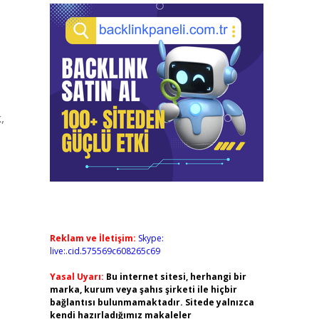
,
Reklam ve İletişim:
Skype:
live:.cid.575569c608265c69
Yasal Uyarı:
Bu internet sitesi, herhangi bir
marka, kurum veya şahıs şirketi ile hiçbir
bağlantısı bulunmamaktadır. Sitede yalnızca
kendi hazırladığımız makaleler