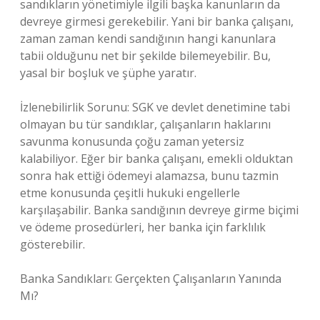
sandıkların yönetimiyle ilgili başka kanunların da
devreye girmesi gerekebilir. Yani bir banka çalışanı,
zaman zaman kendi sandığının hangi kanunlara
tabii olduğunu net bir şekilde bilemeyebilir. Bu,
yasal bir boşluk ve şüphe yaratır.
İzlenebilirlik Sorunu: SGK ve devlet denetimine tabi
olmayan bu tür sandıklar, çalışanların haklarını
savunma konusunda çoğu zaman yetersiz
kalabiliyor. Eğer bir banka çalışanı, emekli olduktan
sonra hak ettiği ödemeyi alamazsa, bunu tazmin
etme konusunda çeşitli hukuki engellerle
karşılaşabilir. Banka sandığının devreye girme biçimi
ve ödeme prosedürleri, her banka için farklılık
gösterebilir.
Banka Sandıkları: Gerçekten Çalışanların Yanında
Mı?