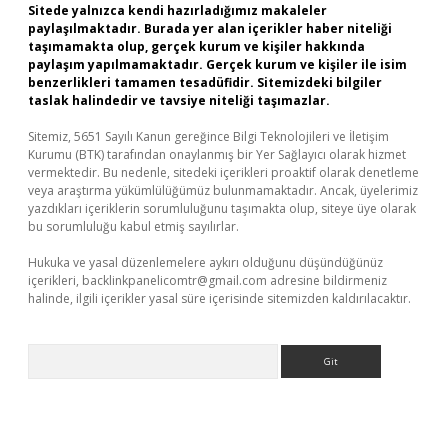
Sitede yalnızca kendi hazırladığımız makaleler
paylaşılmaktadır. Burada yer alan içerikler haber niteliği
taşımamakta olup, gerçek kurum ve kişiler hakkında
paylaşım yapılmamaktadır. Gerçek kurum ve kişiler ile isim
benzerlikleri tamamen tesadüfidir. Sitemizdeki bilgiler
taslak halindedir ve tavsiye niteliği taşımazlar.
Sitemiz, 5651 Sayılı Kanun gereğince Bilgi Teknolojileri ve İletişim
Kurumu (BTK) tarafından onaylanmış bir Yer Sağlayıcı olarak hizmet
vermektedir. Bu nedenle, sitedeki içerikleri proaktif olarak denetleme
veya araştırma yükümlülüğümüz bulunmamaktadır. Ancak, üyelerimiz
yazdıkları içeriklerin sorumluluğunu taşımakta olup, siteye üye olarak
bu sorumluluğu kabul etmiş sayılırlar.
Hukuka ve yasal düzenlemelere aykırı olduğunu düşündüğünüz
içerikleri,
backlinkpanelicomtr@gmail.com
adresine bildirmeniz
halinde, ilgili içerikler yasal süre içerisinde sitemizden kaldırılacaktır.
Arama