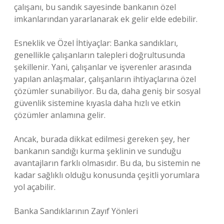
çalışanı, bu sandık sayesinde bankanın özel
imkanlarından yararlanarak ek gelir elde edebilir.
Esneklik ve Özel İhtiyaçlar: Banka sandıkları,
genellikle çalışanların talepleri doğrultusunda
şekillenir. Yani, çalışanlar ve işverenler arasında
yapılan anlaşmalar, çalışanların ihtiyaçlarına özel
çözümler sunabiliyor. Bu da, daha geniş bir sosyal
güvenlik sistemine kıyasla daha hızlı ve etkin
çözümler anlamına gelir.
Ancak, burada dikkat edilmesi gereken şey, her
bankanın sandığı kurma şeklinin ve sunduğu
avantajların farklı olmasıdır. Bu da, bu sistemin ne
kadar sağlıklı olduğu konusunda çeşitli yorumlara
yol açabilir.
Banka Sandıklarının Zayıf Yönleri