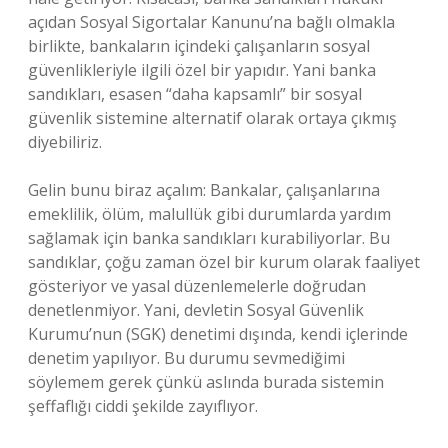
açıdan Sosyal Sigortalar Kanunu’na bağlı olmakla
birlikte, bankaların içindeki çalışanların sosyal
güvenlikleriyle ilgili özel bir yapıdır. Yani banka
sandıkları, esasen “daha kapsamlı” bir sosyal
güvenlik sistemine alternatif olarak ortaya çıkmış
diyebiliriz.
Gelin bunu biraz açalım: Bankalar, çalışanlarına
emeklilik, ölüm, malullük gibi durumlarda yardım
sağlamak için banka sandıkları kurabiliyorlar. Bu
sandıklar, çoğu zaman özel bir kurum olarak faaliyet
gösteriyor ve yasal düzenlemelerle doğrudan
denetlenmiyor. Yani, devletin Sosyal Güvenlik
Kurumu’nun (SGK) denetimi dışında, kendi içlerinde
denetim yapılıyor. Bu durumu sevmediğimi
söylemem gerek çünkü aslında burada sistemin
şeffaflığı ciddi şekilde zayıflıyor.