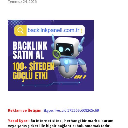
Temmuz 24, 2026
Reklam ve İletişim:
Skype: live:.cid.575569c608265c69
Yasal Uyarı:
Bu internet sitesi, herhangi bir marka, kurum
veya şahıs şirketi ile hiçbir bağlantısı bulunmamaktadır.