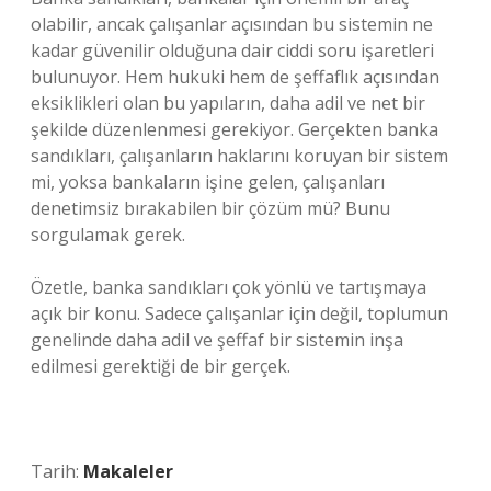
olabilir, ancak çalışanlar açısından bu sistemin ne
kadar güvenilir olduğuna dair ciddi soru işaretleri
bulunuyor. Hem hukuki hem de şeffaflık açısından
eksiklikleri olan bu yapıların, daha adil ve net bir
şekilde düzenlenmesi gerekiyor. Gerçekten banka
sandıkları, çalışanların haklarını koruyan bir sistem
mi, yoksa bankaların işine gelen, çalışanları
denetimsiz bırakabilen bir çözüm mü? Bunu
sorgulamak gerek.
Özetle, banka sandıkları çok yönlü ve tartışmaya
açık bir konu. Sadece çalışanlar için değil, toplumun
genelinde daha adil ve şeffaf bir sistemin inşa
edilmesi gerektiği de bir gerçek.
Tarih:
Makaleler