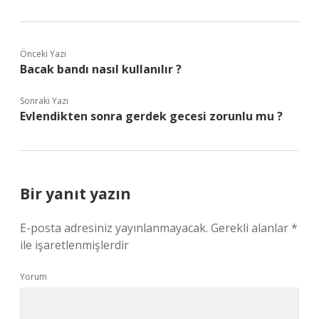
Önceki Yazı
Bacak bandı nasıl kullanılır ?
Sonraki Yazı
Evlendikten sonra gerdek gecesi zorunlu mu ?
Bir yanıt yazın
E-posta adresiniz yayınlanmayacak.
Gerekli alanlar
*
ile işaretlenmişlerdir
Yorum