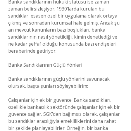
Banka sandıklarının hukuki statüsü ise zaman
zaman belirsizleşiyor. 1930’larda kurulan bu
sandıklar, esasen özel bir uygulama olarak ortaya
çıkmış ve sonradan kurumsal hale gelmiş. Ancak şu
an mevcut kanunların bazı boşlukları, banka
sandıklarının nasıl yönetildiği, kimin denetlediği ve
ne kadar şeffaf olduğu konusunda bazı endişeleri
beraberinde getiriyor.
Banka Sandıklarının Güçlü Yönleri
Banka sandıklarının güçlü yönlerini savunacak
olursak, başta şunları söyleyebilirim:
Çalışanlar için ek bir güvence: Banka sandıkları,
özellikle bankacılık sektöründe çalışanlar için ek bir
güvence sağlar. SGK’dan bağımsız olarak, çalışanlar
bu sandıklar aracılığıyla emekliliklerini daha rahat
bir şekilde planlayabilirler. Örneğin, bir banka