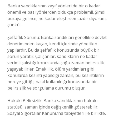
Banka sandıklarının zayıf yönleri de bir o kadar
önemli ve bazı yönlerden oldukça problemli. Şimdi
buraya gelince, ne kadar eleştirsem azdır diyorum,
çünkü…
Şeffaflık Sorunu: Banka sandıkları genellikle devlet
denetiminden kaçan, kendi içlerinde yönetilen
yapılardır. Bu da şeffaflık konusunda büyük bir
sorun yaratır. Çalışanlar, sandıkların ne kadar
verimli çalıştığı konusunda çoğu zaman belirsizlik
yaşayabilirler. Emeklilik, ölüm yardımları gibi
konularda kesinti yapıldığı zaman, bu kesintilerin
nereye gittiği, nasıl kullanıldığı konusunda bir
belirsizlik ve sorgulama durumu oluşur.
Hukuki Belirsizlik: Banka sandıklarının hukuki
statüsü, zaman içinde değişkenlik gösterebilir.
Sosyal Sigortalar Kanunu’na tabiyetleri ile birlikte,