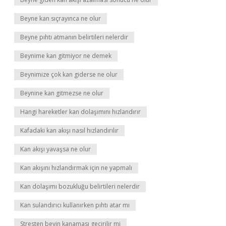
Beyne kan sıçrayınca ne olur
Beyne pıhtı atmanın belirtileri nelerdir
Beynime kan gitmiyor ne demek
Beynimize çok kan giderse ne olur
Beynine kan gitmezse ne olur
Hangi hareketler kan dolaşımını hızlandırır
Kafadaki kan akışı nasıl hızlandırılır
Kan akışı yavaşsa ne olur
Kan akışını hızlandırmak için ne yapmalı
Kan dolaşımı bozukluğu belirtileri nelerdir
Kan sulandırıcı kullanırken pıhtı atar mı
Stresten beyin kanaması geçirilir mi