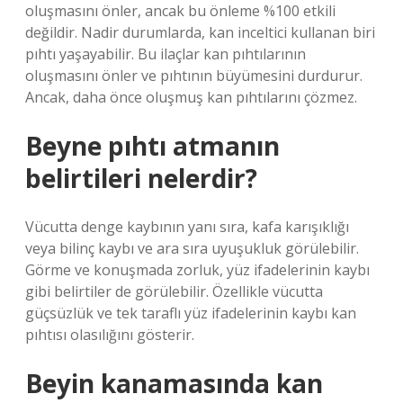
oluşmasını önler, ancak bu önleme %100 etkili
değildir. Nadir durumlarda, kan inceltici kullanan biri
pıhtı yaşayabilir. Bu ilaçlar kan pıhtılarının
oluşmasını önler ve pıhtının büyümesini durdurur.
Ancak, daha önce oluşmuş kan pıhtılarını çözmez.
Beyne pıhtı atmanın
belirtileri nelerdir?
Vücutta denge kaybının yanı sıra, kafa karışıklığı
veya bilinç kaybı ve ara sıra uyuşukluk görülebilir.
Görme ve konuşmada zorluk, yüz ifadelerinin kaybı
gibi belirtiler de görülebilir. Özellikle vücutta
güçsüzlük ve tek taraflı yüz ifadelerinin kaybı kan
pıhtısı olasılığını gösterir.
Beyin kanamasında kan