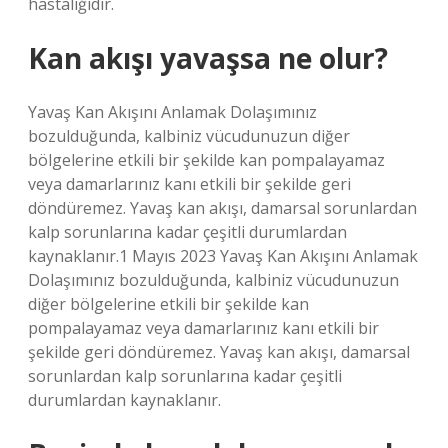
hastalığıdır.
Kan akışı yavaşsa ne olur?
Yavaş Kan Akışını Anlamak Dolaşımınız
bozulduğunda, kalbiniz vücudunuzun diğer
bölgelerine etkili bir şekilde kan pompalayamaz
veya damarlarınız kanı etkili bir şekilde geri
döndüremez. Yavaş kan akışı, damarsal sorunlardan
kalp sorunlarına kadar çeşitli durumlardan
kaynaklanır.1 Mayıs 2023 Yavaş Kan Akışını Anlamak
Dolaşımınız bozulduğunda, kalbiniz vücudunuzun
diğer bölgelerine etkili bir şekilde kan
pompalayamaz veya damarlarınız kanı etkili bir
şekilde geri döndüremez. Yavaş kan akışı, damarsal
sorunlardan kalp sorunlarına kadar çeşitli
durumlardan kaynaklanır.