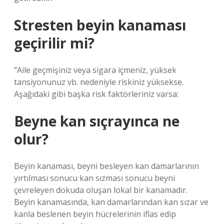
Stresten beyin kanaması
geçirilir mi?
“Aile geçmişiniz veya sigara içmeniz, yüksek
tansiyonunuz vb. nedeniyle riskiniz yüksekse.
Aşağıdaki gibi başka risk faktörleriniz varsa:
Beyne kan sıçrayınca ne
olur?
Beyin kanaması, beyni besleyen kan damarlarının
yırtılması sonucu kan sızması sonucu beyni
çevreleyen dokuda oluşan lokal bir kanamadır.
Beyin kanamasında, kan damarlarından kan sızar ve
kanla beslenen beyin hücrelerinin iflas edip