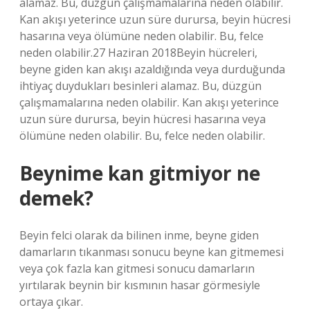
alamaz. Bu, düzgün çalışmamalarına neden olabilir.
Kan akışı yeterince uzun süre durursa, beyin hücresi
hasarına veya ölümüne neden olabilir. Bu, felce
neden olabilir.27 Haziran 2018Beyin hücreleri,
beyne giden kan akışı azaldığında veya durduğunda
ihtiyaç duydukları besinleri alamaz. Bu, düzgün
çalışmamalarına neden olabilir. Kan akışı yeterince
uzun süre durursa, beyin hücresi hasarına veya
ölümüne neden olabilir. Bu, felce neden olabilir.
Beynime kan gitmiyor ne
demek?
Beyin felci olarak da bilinen inme, beyne giden
damarların tıkanması sonucu beyne kan gitmemesi
veya çok fazla kan gitmesi sonucu damarların
yırtılarak beynin bir kısmının hasar görmesiyle
ortaya çıkar.