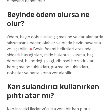
ölmesine neden olur.
Beyinde ödem olursa ne
olur?
Ödem, beyin dokusunun şişmesine ve dar alanlarda
sıkışmasına neden olabilir ve bu da beyin hasarına
yol açabilir.
Beyin ödemi belirtileri arasında
şiddetli baş ağrıları, mide bulantısı, kusma, baş
dönmesi, bilinç değişikliği, zihinsel bozukluklar,
konuşma bozuklukları, görme bozuklukları,
nöbetler ve hatta koma yer alabilir.
Kan sulandırıcı kullanırken
pıhtı atar mı?
Kan inceltici ilaçlar vücutta yeni bir kan pıhtısı