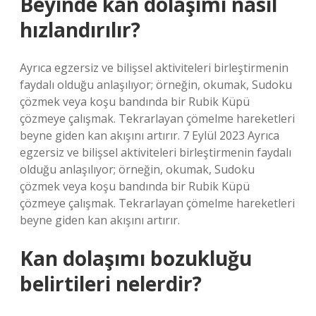
Beyinde kan dolaşımı nasıl
hızlandırılır?
Ayrıca egzersiz ve bilişsel aktiviteleri birleştirmenin
faydalı olduğu anlaşılıyor; örneğin, okumak, Sudoku
çözmek veya koşu bandında bir Rubik Küpü
çözmeye çalışmak. Tekrarlayan çömelme hareketleri
beyne giden kan akışını artırır. 7 Eylül 2023 Ayrıca
egzersiz ve bilişsel aktiviteleri birleştirmenin faydalı
olduğu anlaşılıyor; örneğin, okumak, Sudoku
çözmek veya koşu bandında bir Rubik Küpü
çözmeye çalışmak. Tekrarlayan çömelme hareketleri
beyne giden kan akışını artırır.
Kan dolaşımı bozukluğu
belirtileri nelerdir?