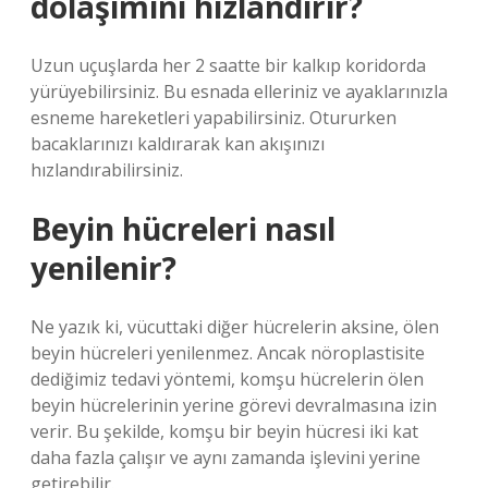
dolaşımını hızlandırır?
Uzun uçuşlarda her 2 saatte bir kalkıp koridorda
yürüyebilirsiniz. Bu esnada elleriniz ve ayaklarınızla
esneme hareketleri yapabilirsiniz. Otururken
bacaklarınızı kaldırarak kan akışınızı
hızlandırabilirsiniz.
Beyin hücreleri nasıl
yenilenir?
Ne yazık ki, vücuttaki diğer hücrelerin aksine, ölen
beyin hücreleri yenilenmez. Ancak nöroplastisite
dediğimiz tedavi yöntemi, komşu hücrelerin ölen
beyin hücrelerinin yerine görevi devralmasına izin
verir. Bu şekilde, komşu bir beyin hücresi iki kat
daha fazla çalışır ve aynı zamanda işlevini yerine
getirebilir.