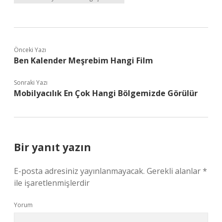
Önceki Yazı
Ben Kalender Meşrebim Hangi Film
Sonraki Yazı
Mobilyacılık En Çok Hangi Bölgemizde Görülür
Bir yanıt yazın
E-posta adresiniz yayınlanmayacak.
Gerekli alanlar
*
ile işaretlenmişlerdir
Yorum