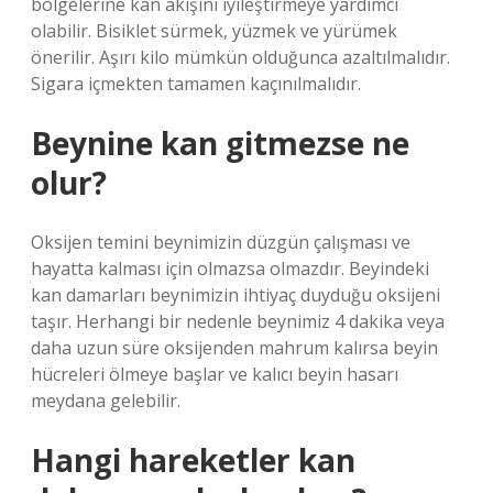
bölgelerine kan akışını iyileştirmeye yardımcı
olabilir. Bisiklet sürmek, yüzmek ve yürümek
önerilir. Aşırı kilo mümkün olduğunca azaltılmalıdır.
Sigara içmekten tamamen kaçınılmalıdır.
Beynine kan gitmezse ne
olur?
Oksijen temini beynimizin düzgün çalışması ve
hayatta kalması için olmazsa olmazdır. Beyindeki
kan damarları beynimizin ihtiyaç duyduğu oksijeni
taşır. Herhangi bir nedenle beynimiz 4 dakika veya
daha uzun süre oksijenden mahrum kalırsa beyin
hücreleri ölmeye başlar ve kalıcı beyin hasarı
meydana gelebilir.
Hangi hareketler kan