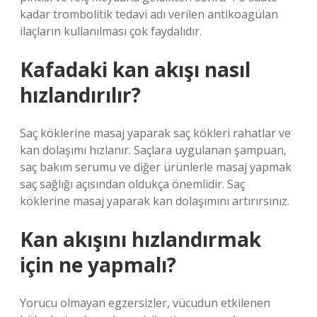
kadar trombolitik tedavi adı verilen antikoagülan
ilaçların kullanılması çok faydalıdır.
Kafadaki kan akışı nasıl
hızlandırılır?
Saç köklerine masaj yaparak saç kökleri rahatlar ve
kan dolaşımı hızlanır. Saçlara uygulanan şampuan,
saç bakım serumu ve diğer ürünlerle masaj yapmak
saç sağlığı açısından oldukça önemlidir. Saç
köklerine masaj yaparak kan dolaşımını artırırsınız.
Kan akışını hızlandırmak
için ne yapmalı?
Yorucu olmayan egzersizler, vücudun etkilenen