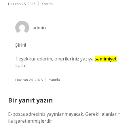
Haziran 26, 2026
Yanıtla
admin
Şirin!
Teşekkür ederim, önerileriniz yazıya
samimiyet
kattı.
Haziran 26, 2026
Yanıtla
Bir yanıt yazın
E-posta adresiniz yayınlanmayacak.
Gerekli alanlar
*
ile işaretlenmişlerdir