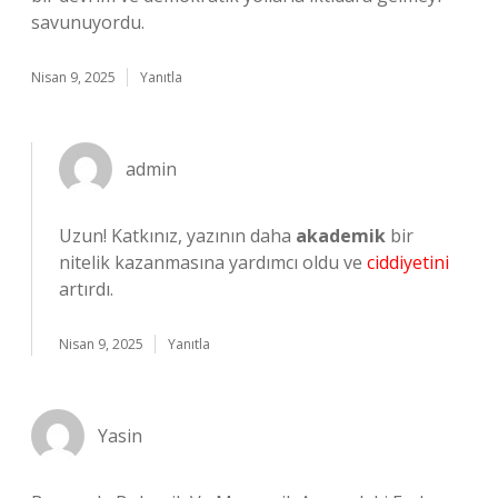
savunuyordu.
Nisan 9, 2025
Yanıtla
admin
Uzun! Katkınız, yazının daha
akademik
bir
nitelik kazanmasına yardımcı oldu ve
ciddiyetini
artırdı.
Nisan 9, 2025
Yanıtla
Yasin