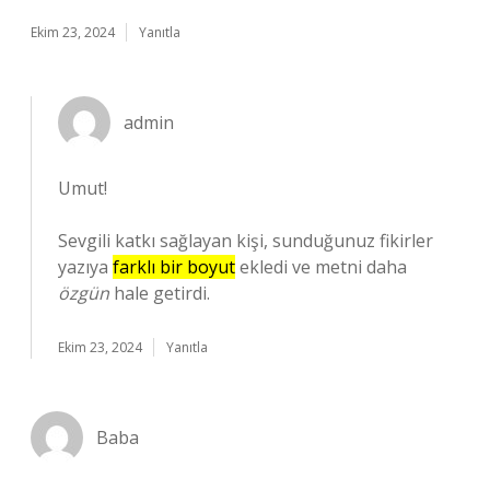
Ekim 23, 2024
Yanıtla
admin
Umut!
Sevgili katkı sağlayan kişi, sunduğunuz fikirler
yazıya
farklı bir boyut
ekledi ve metni daha
özgün
hale getirdi.
Ekim 23, 2024
Yanıtla
Baba