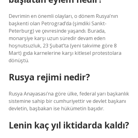
Devrimin en önemli olayları, o dönem Rusya’nın
başkenti olan Petrograd’da (şimdiki Sankt-
Peterburg) ve çevresinde yaşandı. Burada,
monarşiye karşı uzun süredir devam eden
hoşnutsuzluk, 23 Şubat’ta (yeni takvime göre 8
Mart) gıda karnelerine karşı kitlesel protestolara
dönüştü.
Rusya rejimi nedir?
Rusya Anayasası’na göre ülke, federal yarı başkanlık
sistemine sahip bir cumhuriyettir ve devlet başkanı
devletin, başbakan ise hükümetin başıdır.
Lenin kaç yıl iktidarda kaldı?