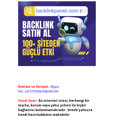
Reklam ve İletişim:
Skype:
live:.cid.575569c608265c69
Yasal Uyarı:
Bu internet sitesi, herhangi bir
marka, kurum veya şahıs şirketi ile hiçbir
bağlantısı bulunmamaktadır. Sitede yalnızca
kendi hazırladığımız makaleler