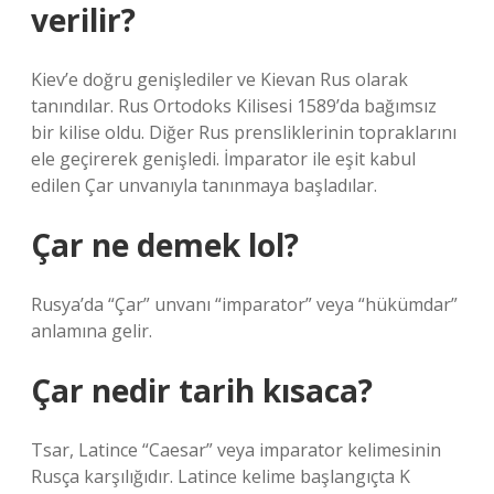
verilir?
Kiev’e doğru genişlediler ve Kievan Rus olarak
tanındılar. Rus Ortodoks Kilisesi 1589’da bağımsız
bir kilise oldu. Diğer Rus prensliklerinin topraklarını
ele geçirerek genişledi. İmparator ile eşit kabul
edilen Çar unvanıyla tanınmaya başladılar.
Çar ne demek lol?
Rusya’da “Çar” unvanı “imparator” veya “hükümdar”
anlamına gelir.
Çar nedir tarih kısaca?
Tsar, Latince “Caesar” veya imparator kelimesinin
Rusça karşılığıdır. Latince kelime başlangıçta K