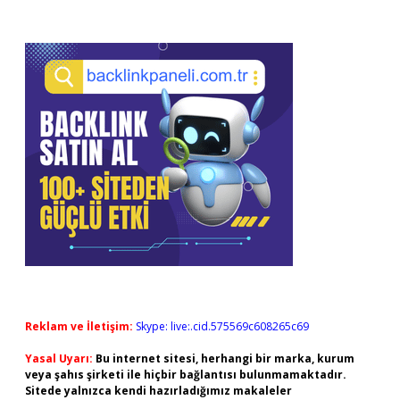
Reklam ve İletişim:
Skype: live:.cid.575569c608265c69
Yasal Uyarı:
Bu internet sitesi, herhangi bir marka, kurum
veya şahıs şirketi ile hiçbir bağlantısı bulunmamaktadır.
Sitede yalnızca kendi hazırladığımız makaleler