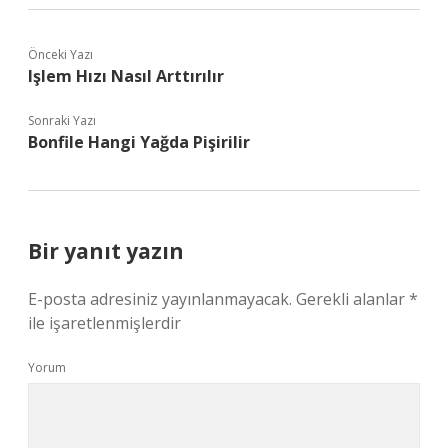
Önceki Yazı
Işlem Hızı Nasıl Arttırılır
Sonraki Yazı
Bonfile Hangi Yağda Pişirilir
Bir yanıt yazın
E-posta adresiniz yayınlanmayacak.
Gerekli alanlar
*
ile işaretlenmişlerdir
Yorum