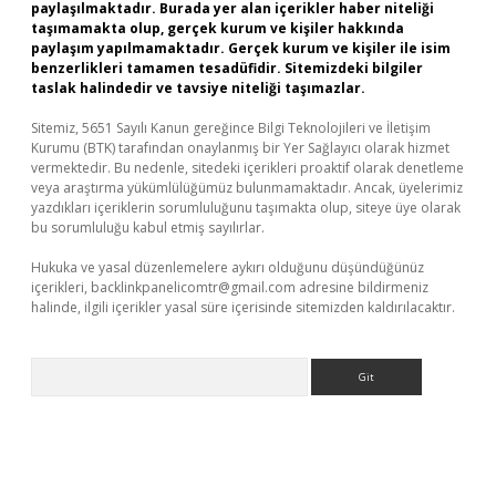
paylaşılmaktadır. Burada yer alan içerikler haber niteliği
taşımamakta olup, gerçek kurum ve kişiler hakkında
paylaşım yapılmamaktadır. Gerçek kurum ve kişiler ile isim
benzerlikleri tamamen tesadüfidir. Sitemizdeki bilgiler
taslak halindedir ve tavsiye niteliği taşımazlar.
Sitemiz, 5651 Sayılı Kanun gereğince Bilgi Teknolojileri ve İletişim
Kurumu (BTK) tarafından onaylanmış bir Yer Sağlayıcı olarak hizmet
vermektedir. Bu nedenle, sitedeki içerikleri proaktif olarak denetleme
veya araştırma yükümlülüğümüz bulunmamaktadır. Ancak, üyelerimiz
yazdıkları içeriklerin sorumluluğunu taşımakta olup, siteye üye olarak
bu sorumluluğu kabul etmiş sayılırlar.
Hukuka ve yasal düzenlemelere aykırı olduğunu düşündüğünüz
içerikleri,
backlinkpanelicomtr@gmail.com
adresine bildirmeniz
halinde, ilgili içerikler yasal süre içerisinde sitemizden kaldırılacaktır.
Arama