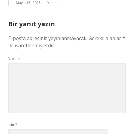
Mayıs 15, 2025
Yanıtla
Bir yanıt yazın
E-posta adresiniz yayınlanmayacak.
Gerekli alanlar
*
ile işaretlenmişlerdir
Yorum
İsim*