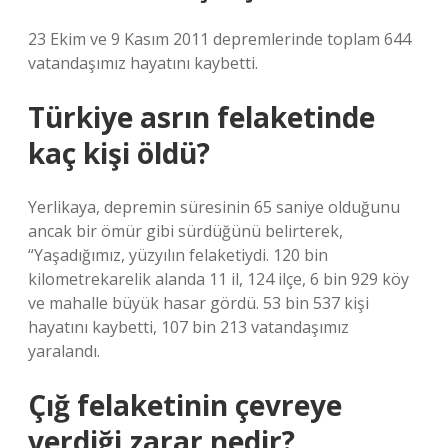
23 Ekim ve 9 Kasım 2011 depremlerinde toplam 644
vatandaşımız hayatını kaybetti.
Türkiye asrın felaketinde
kaç kişi öldü?
Yerlikaya, depremin süresinin 65 saniye olduğunu
ancak bir ömür gibi sürdüğünü belirterek,
“Yaşadığımız, yüzyılın felaketiydi. 120 bin
kilometrekarelik alanda 11 il, 124 ilçe, 6 bin 929 köy
ve mahalle büyük hasar gördü. 53 bin 537 kişi
hayatını kaybetti, 107 bin 213 vatandaşımız
yaralandı.
Çığ felaketinin çevreye
verdiği zarar nedir?