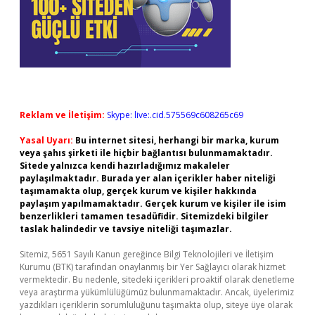
Reklam ve İletişim:
Skype: live:.cid.575569c608265c69
Yasal Uyarı:
Bu internet sitesi, herhangi bir marka, kurum
veya şahıs şirketi ile hiçbir bağlantısı bulunmamaktadır.
Sitede yalnızca kendi hazırladığımız makaleler
paylaşılmaktadır. Burada yer alan içerikler haber niteliği
taşımamakta olup, gerçek kurum ve kişiler hakkında
paylaşım yapılmamaktadır. Gerçek kurum ve kişiler ile isim
benzerlikleri tamamen tesadüfidir. Sitemizdeki bilgiler
taslak halindedir ve tavsiye niteliği taşımazlar.
Sitemiz, 5651 Sayılı Kanun gereğince Bilgi Teknolojileri ve İletişim
Kurumu (BTK) tarafından onaylanmış bir Yer Sağlayıcı olarak hizmet
vermektedir. Bu nedenle, sitedeki içerikleri proaktif olarak denetleme
veya araştırma yükümlülüğümüz bulunmamaktadır. Ancak, üyelerimiz
yazdıkları içeriklerin sorumluluğunu taşımakta olup, siteye üye olarak