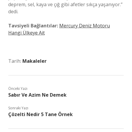
deprem, sel, kaya ve çığ gibi afetler sıkça yaşanıyor.”
dedi.
Tavsiyeli Bağlantılar:
Mercury Deniz Motoru
Hangi Ülkeye Ait
Tarih:
Makaleler
Önceki Yazı
Sabır Ve Azim Ne Demek
Sonraki Yazı
Çözelti Nedir 5 Tane Örnek