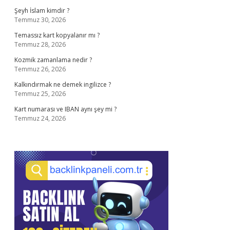
Şeyh İslam kimdir ?
Temmuz 30, 2026
Temassız kart kopyalanır mı ?
Temmuz 28, 2026
Kozmik zamanlama nedir ?
Temmuz 26, 2026
Kalkındırmak ne demek ingilizce ?
Temmuz 25, 2026
Kart numarası ve IBAN aynı şey mi ?
Temmuz 24, 2026