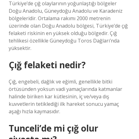
Türkiye’de çığ olaylarının yoğunlaştığı bölgeler
Doğu Anadolu, Güneydoğu Anadolu ve Karadeniz
bölgeleridir. Ortalama rakımı 2000 metrenin
üzerinde olan Doğu Anadolu bölgesi, Türkiye’de çığ
felaketi riskinin en yüksek olduğu bölgedir. Çığ
tehlikesi özellikle Güneydoğu Toros Dağları’nda
yüksektir.
Çığ felaketi nedir?
Çığ, engebeli, dağlık ve eğimli, genellikle bitki
örtüsünden yoksun vadi yamaçlarında katmanlar
halinde biriken kar kütlesinin, iç ve/veya dış
kuvvetlerin tetiklediği ilk hareket sonucu yamaç
aşağı hızla kaymasıdır.
Tunceli’de mi çığ olur