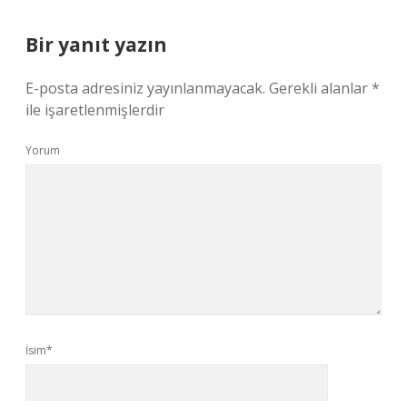
Bir yanıt yazın
E-posta adresiniz yayınlanmayacak.
Gerekli alanlar
*
ile işaretlenmişlerdir
Yorum
İsim*