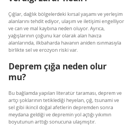
Çığlar, dağlık bölgelerdeki kırsal yaşamı ve yerleşim
alanlarını tehdit ediyor, ulaşım ve iletişimi engelliyor
ve can ve mal kaybına neden oluyor. Ayrıca,
yağışlarının çoğunu kar olarak alan havza
alanlarında, ilkbaharda havanın aniden ısınmasıyla
birlikte sel ve erozyon riski var.
Deprem çığa neden olur
mu?
Bu bağlamda yapılan literatür taraması, deprem ve
artçı şoklarının tetiklediği heyelan, çığ, tsunami ve
sel gibi ikincil doğal afetlerin depremden sonra
meydana geldiği ve depremin yol açtığı yıkımın
boyutunun arttığı sonucuna ulaşmıştır.