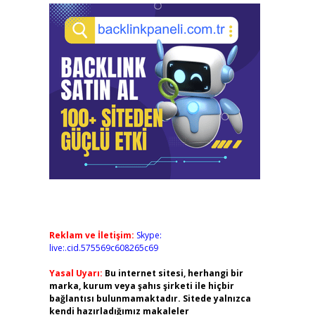
Reklam ve İletişim:
Skype:
live:.cid.575569c608265c69
Yasal Uyarı:
Bu internet sitesi, herhangi bir
marka, kurum veya şahıs şirketi ile hiçbir
bağlantısı bulunmamaktadır. Sitede yalnızca
kendi hazırladığımız makaleler