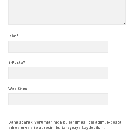
İsim*
E-Posta*
Web Sitesi
Daha sonraki yorumlarımda kullanılması için adım, e-posta
adresim ve site adresim bu tarayıcıya kaydedilsin.