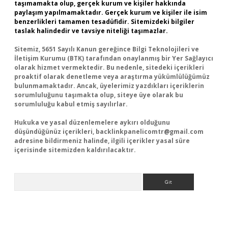
taşımamakta olup, gerçek kurum ve kişiler hakkında
paylaşım yapılmamaktadır. Gerçek kurum ve kişiler ile isim
benzerlikleri tamamen tesadüfidir. Sitemizdeki bilgiler
taslak halindedir ve tavsiye niteliği taşımazlar.
Sitemiz, 5651 Sayılı Kanun gereğince Bilgi Teknolojileri ve
İletişim Kurumu (BTK) tarafından onaylanmış bir Yer Sağlayıcı
olarak hizmet vermektedir. Bu nedenle, sitedeki içerikleri
proaktif olarak denetleme veya araştırma yükümlülüğümüz
bulunmamaktadır. Ancak, üyelerimiz yazdıkları içeriklerin
sorumluluğunu taşımakta olup, siteye üye olarak bu
sorumluluğu kabul etmiş sayılırlar.
Hukuka ve yasal düzenlemelere aykırı olduğunu
düşündüğünüz içerikleri,
backlinkpanelicomtr@gmail.com
adresine bildirmeniz halinde, ilgili içerikler yasal süre
içerisinde sitemizden kaldırılacaktır.
Arama