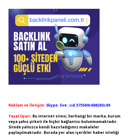
Reklam ve İletişim:
Skype: live:.cid.575569c608265c69
Yasal Uyarı:
Bu internet sitesi, herhangi bir marka, kurum
veya şahıs şirketi ile hiçbir bağlantısı bulunmamaktadır.
Sitede yalnızca kendi hazırladığımız makaleler
paylaşılmaktadır. Burada yer alan içerikler haber niteliği