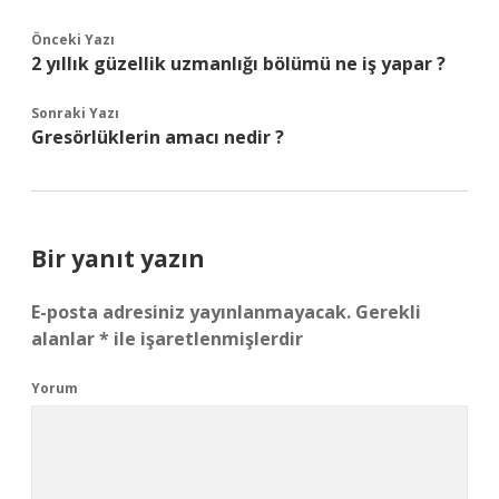
Önceki Yazı
2 yıllık güzellik uzmanlığı bölümü ne iş yapar ?
Sonraki Yazı
Gresörlüklerin amacı nedir ?
Bir yanıt yazın
E-posta adresiniz yayınlanmayacak.
Gerekli
alanlar
*
ile işaretlenmişlerdir
Yorum