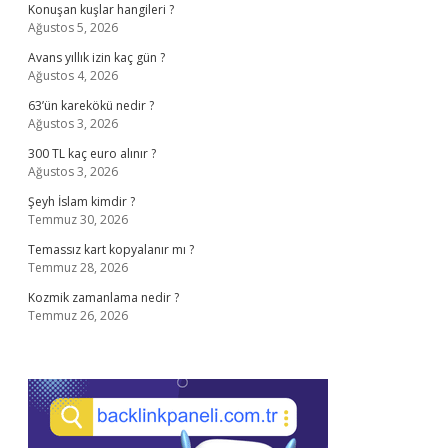
Konuşan kuşlar hangileri ?
Ağustos 5, 2026
Avans yıllık izin kaç gün ?
Ağustos 4, 2026
63’ün karekökü nedir ?
Ağustos 3, 2026
300 TL kaç euro alınır ?
Ağustos 3, 2026
Şeyh İslam kimdir ?
Temmuz 30, 2026
Temassız kart kopyalanır mı ?
Temmuz 28, 2026
Kozmik zamanlama nedir ?
Temmuz 26, 2026