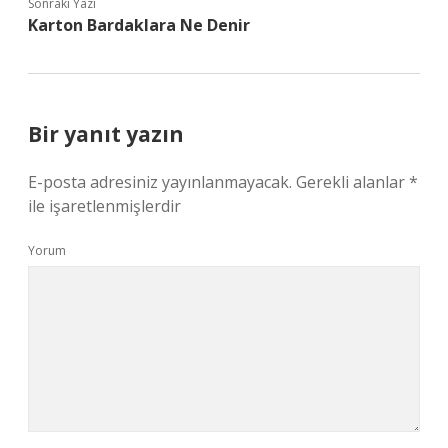
Sonraki Yazı
Karton Bardaklara Ne Denir
Bir yanıt yazın
E-posta adresiniz yayınlanmayacak.
Gerekli alanlar
*
ile işaretlenmişlerdir
Yorum