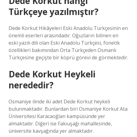
Dede Korkut hangi
Türkçeye yazılmıştır?
Dede Korkut Hikâyeleri Eski Anadolu Türkçesinin en
önemli eserleri arasındadır. Oğuzların bilinen en
eski yazılı dili olan Eski Anadolu Türkçesi, fonetik
özellikleri bakımından Orta Türkçeden Osmanlı
Türkçesine geçişte bir köprü görevi de görmektedir.
Dede Korkut Heykeli
nerededir?
Osmaniye ilinde iki adet Dede Korkut heykeli
bulunmaktadır. Bunlardan biri Osmaniye Korkut Ata
Üniversitesi Karacaoğlan kampüsünde yer
almaktadır. Diğeri ise Fakıuşağı mahallesinde,
üniversite kavşağında yer almaktadır.