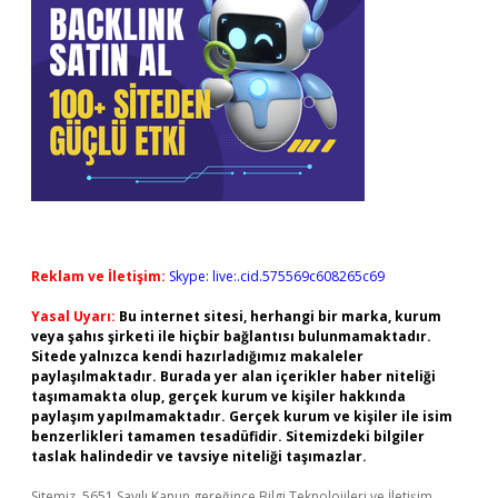
Reklam ve İletişim:
Skype: live:.cid.575569c608265c69
Yasal Uyarı:
Bu internet sitesi, herhangi bir marka, kurum
veya şahıs şirketi ile hiçbir bağlantısı bulunmamaktadır.
Sitede yalnızca kendi hazırladığımız makaleler
paylaşılmaktadır. Burada yer alan içerikler haber niteliği
taşımamakta olup, gerçek kurum ve kişiler hakkında
paylaşım yapılmamaktadır. Gerçek kurum ve kişiler ile isim
benzerlikleri tamamen tesadüfidir. Sitemizdeki bilgiler
taslak halindedir ve tavsiye niteliği taşımazlar.
Sitemiz, 5651 Sayılı Kanun gereğince Bilgi Teknolojileri ve İletişim