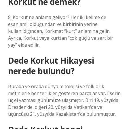
Korkut ne demek?
8. Korkut ne anlama geliyor? Her iki kelime de
eşanlamlı olduğundan ve birbirinin yerine
kullanıldığından, Korkmat “kurt” anlamına gelir.
Ayrıca, Korkut veya kurttan “çok güçlü ve sert bir
yay” elde edilir.
Dede Korkut Hikayesi
nerede bulundu?
Burada ve orada dünya mitolojisi ve folklorik
metinlerle benzerlikler gösteren parçalar var. Eserin
üç el yazması günümüze ulaşmıştır. Biri 19. yüzyılda
Dresden’de, diğeri 20. yüzyılda Vatikan’da ve
üçüncüsü 21. yüzyılda Kazakistan’da bulunmuştur.