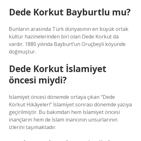
Dede Korkut Bayburtlu mu?
Bunların arasında Türk dünyasının en büyük ortak
kültür hazinelerinden biri olan Dede Korkut da
vardır. 1880 yılında Bayburt’un Oruçbeyli köyünde
doğmuştur.
Dede Korkut İslamiyet
öncesi miydi?
İslamiyet öncesi dönemde ortaya çıkan “Dede
Korkut Hikâyeleri” İslamiyet sonrası dönemde yazıya
geçirilmiştir. Bu bakımdan hem İslamiyet öncesi
inançların hem de İslam inancının unsurlarının
izlerini taşımaktadır.