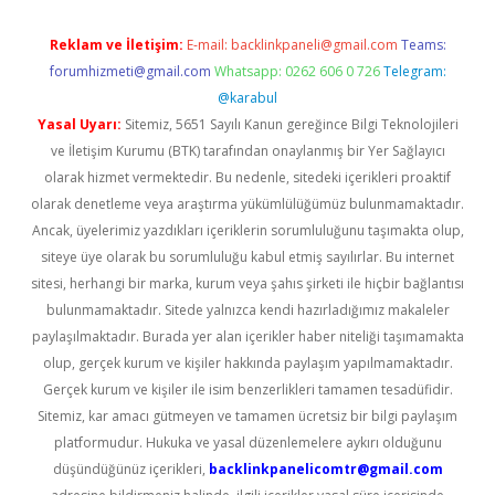
Reklam ve İletişim:
E-mail:
backlinkpaneli@gmail.com
Teams:
forumhizmeti@gmail.com
Whatsapp: 0262 606 0 726
Telegram:
@karabul
Yasal Uyarı:
Sitemiz, 5651 Sayılı Kanun gereğince Bilgi Teknolojileri
ve İletişim Kurumu (BTK) tarafından onaylanmış bir Yer Sağlayıcı
olarak hizmet vermektedir. Bu nedenle, sitedeki içerikleri proaktif
olarak denetleme veya araştırma yükümlülüğümüz bulunmamaktadır.
Ancak, üyelerimiz yazdıkları içeriklerin sorumluluğunu taşımakta olup,
siteye üye olarak bu sorumluluğu kabul etmiş sayılırlar. Bu internet
sitesi, herhangi bir marka, kurum veya şahıs şirketi ile hiçbir bağlantısı
bulunmamaktadır. Sitede yalnızca kendi hazırladığımız makaleler
paylaşılmaktadır. Burada yer alan içerikler haber niteliği taşımamakta
olup, gerçek kurum ve kişiler hakkında paylaşım yapılmamaktadır.
Gerçek kurum ve kişiler ile isim benzerlikleri tamamen tesadüfidir.
Sitemiz, kar amacı gütmeyen ve tamamen ücretsiz bir bilgi paylaşım
platformudur. Hukuka ve yasal düzenlemelere aykırı olduğunu
düşündüğünüz içerikleri,
backlinkpanelicomtr@gmail.com