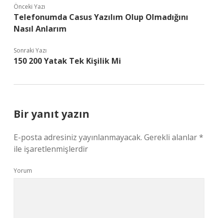
Önceki Yazı
Telefonumda Casus Yazılım Olup Olmadığını
Nasıl Anlarım
Sonraki Yazı
150 200 Yatak Tek Kişilik Mi
Bir yanıt yazın
E-posta adresiniz yayınlanmayacak.
Gerekli alanlar
*
ile işaretlenmişlerdir
Yorum