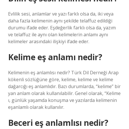
Evlilik sesi, anlamlar ve yazı farklı olsa da, iki veya
daha fazla kelimenin aynı şekilde telaffuz edildiği
durumu ifade eder. Eşdeğerlik farklı olsa da, yazım
ve telaffuz ile aynı olan kelimelerin anlamı aynı
kelimeler arasındaki ilişkiyi ifade eder.
Kelime eş anlamı nedir?
Kelimenin eş anlamlısı nedir? Türk Dil Derneği Arap
kökenli sözlüğüne göre, kelime, kelime ve kelime
dağarcığı eş anlamlıdır. Bazı durumlarda, “kelime” bir
yan anlam olarak kullanılabilir. Genel olarak, “Kelime
ı, günlük yaşamda konuşma ve yazılarda kelimenin
eşanlamlı olarak kullanılır.
Beceri eş anlamlısı nedir?