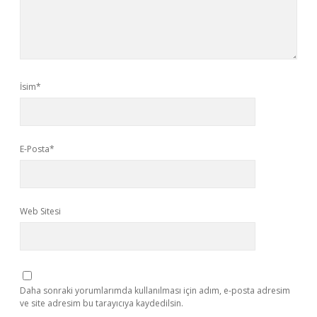
İsim*
E-Posta*
Web Sitesi
Daha sonraki yorumlarımda kullanılması için adım, e-posta adresim
ve site adresim bu tarayıcıya kaydedilsin.