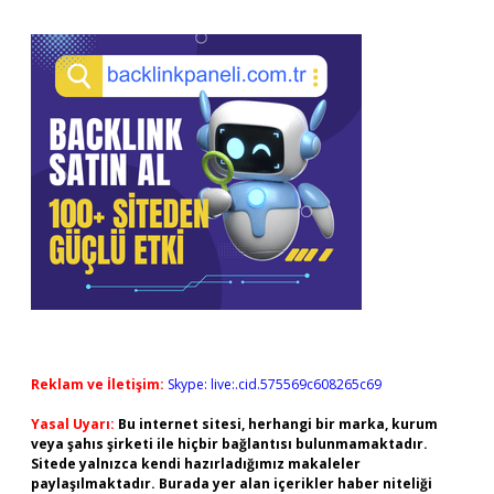
Reklam ve İletişim:
Skype: live:.cid.575569c608265c69
Yasal Uyarı:
Bu internet sitesi, herhangi bir marka, kurum
veya şahıs şirketi ile hiçbir bağlantısı bulunmamaktadır.
Sitede yalnızca kendi hazırladığımız makaleler
paylaşılmaktadır. Burada yer alan içerikler haber niteliği