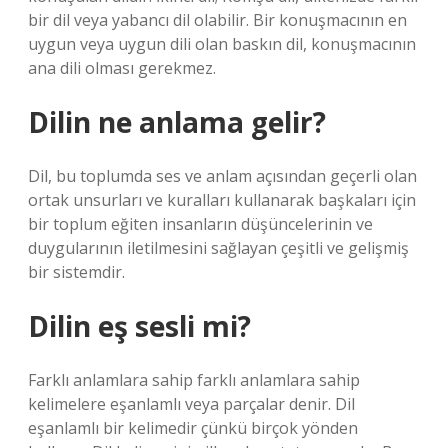
bir dil veya yabancı dil olabilir. Bir konuşmacının en
uygun veya uygun dili olan baskın dil, konuşmacının
ana dili olması gerekmez.
Dilin ne anlama gelir?
Dil, bu toplumda ses ve anlam açısından geçerli olan
ortak unsurları ve kuralları kullanarak başkaları için
bir toplum eğiten insanların düşüncelerinin ve
duygularının iletilmesini sağlayan çeşitli ve gelişmiş
bir sistemdir.
Dilin eş sesli mi?
Farklı anlamlara sahip farklı anlamlara sahip
kelimelere eşanlamlı veya parçalar denir. Dil
eşanlamlı bir kelimedir çünkü birçok yönden