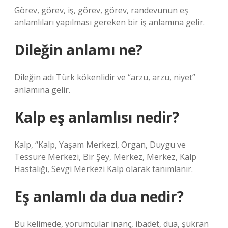
Görev, görev, iş, görev, görev, randevunun eş
anlamlıları yapılması gereken bir iş anlamına gelir.
Dileğin anlamı ne?
Dileğin adı Türk kökenlidir ve “arzu, arzu, niyet”
anlamına gelir.
Kalp eş anlamlısı nedir?
Kalp, “Kalp, Yaşam Merkezi, Organ, Duygu ve
Tessure Merkezi, Bir Şey, Merkez, Merkez, Kalp
Hastalığı, Sevgi Merkezi Kalp olarak tanımlanır.
Eş anlamlı da dua nedir?
Bu kelimede, yorumcular inanç, ibadet, dua, şükran