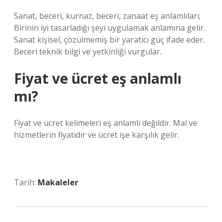
Sanat, beceri, kurnaz, beceri, zanaat eş anlamlıları;
Birinin iyi tasarladığı şeyi uygulamak anlamına gelir.
Sanat kişisel, çözülmemiş bir yaratıcı güç ifade eder.
Beceri teknik bilgi ve yetkinliği vurgular.
Fiyat ve ücret eş anlamlı
mı?
Fiyat ve ücret kelimeleri eş anlamlı değildir. Mal ve
hizmetlerin fiyatıdır ve ücret işe karşılık gelir.
Tarih:
Makaleler