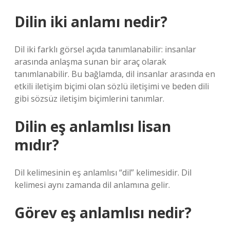
Dilin iki anlamı nedir?
Dil iki farklı görsel açıda tanımlanabilir: insanlar
arasında anlaşma sunan bir araç olarak
tanımlanabilir. Bu bağlamda, dil insanlar arasında en
etkili iletişim biçimi olan sözlü iletişimi ve beden dili
gibi sözsüz iletişim biçimlerini tanımlar.
Dilin eş anlamlısı lisan
mıdır?
Dil kelimesinin eş anlamlısı “dil” kelimesidir. Dil
kelimesi aynı zamanda dil anlamına gelir.
Görev eş anlamlısı nedir?