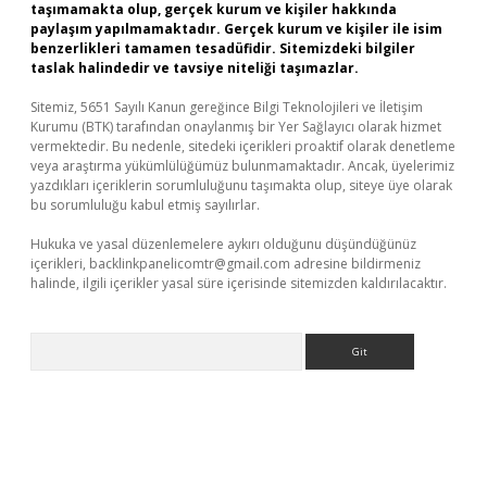
taşımamakta olup, gerçek kurum ve kişiler hakkında
paylaşım yapılmamaktadır. Gerçek kurum ve kişiler ile isim
benzerlikleri tamamen tesadüfidir. Sitemizdeki bilgiler
taslak halindedir ve tavsiye niteliği taşımazlar.
Sitemiz, 5651 Sayılı Kanun gereğince Bilgi Teknolojileri ve İletişim
Kurumu (BTK) tarafından onaylanmış bir Yer Sağlayıcı olarak hizmet
vermektedir. Bu nedenle, sitedeki içerikleri proaktif olarak denetleme
veya araştırma yükümlülüğümüz bulunmamaktadır. Ancak, üyelerimiz
yazdıkları içeriklerin sorumluluğunu taşımakta olup, siteye üye olarak
bu sorumluluğu kabul etmiş sayılırlar.
Hukuka ve yasal düzenlemelere aykırı olduğunu düşündüğünüz
içerikleri,
backlinkpanelicomtr@gmail.com
adresine bildirmeniz
halinde, ilgili içerikler yasal süre içerisinde sitemizden kaldırılacaktır.
Arama