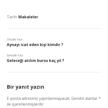
Tarih:
Makaleler
Önceki Yazı
Aynayı icat eden kişi kimdir ?
Sonraki Yazı
Geleceği atılım bursu kaç yıl ?
Bir yanıt yazın
E-posta adresiniz yayınlanmayacak.
Gerekli alanlar
*
ile işaretlenmişlerdir