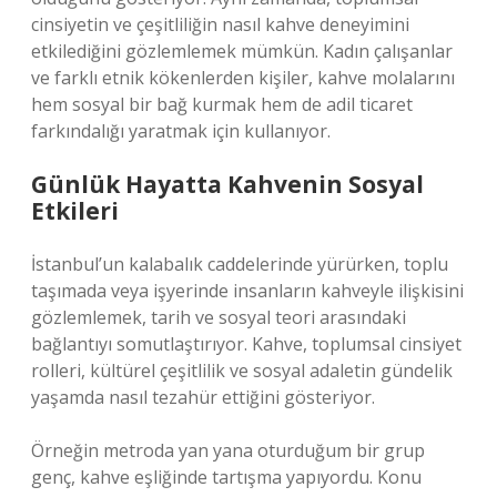
cinsiyetin ve çeşitliliğin nasıl kahve deneyimini
etkilediğini gözlemlemek mümkün. Kadın çalışanlar
ve farklı etnik kökenlerden kişiler, kahve molalarını
hem sosyal bir bağ kurmak hem de adil ticaret
farkındalığı yaratmak için kullanıyor.
Günlük Hayatta Kahvenin Sosyal
Etkileri
İstanbul’un kalabalık caddelerinde yürürken, toplu
taşımada veya işyerinde insanların kahveyle ilişkisini
gözlemlemek, tarih ve sosyal teori arasındaki
bağlantıyı somutlaştırıyor. Kahve, toplumsal cinsiyet
rolleri, kültürel çeşitlilik ve sosyal adaletin gündelik
yaşamda nasıl tezahür ettiğini gösteriyor.
Örneğin metroda yan yana oturduğum bir grup
genç, kahve eşliğinde tartışma yapıyordu. Konu