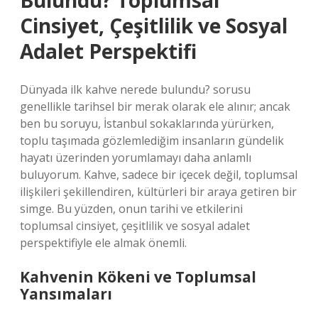
Bulundu? Toplumsal
Cinsiyet, Çeşitlilik ve Sosyal
Adalet Perspektifi
Dünyada ilk kahve nerede bulundu? sorusu
genellikle tarihsel bir merak olarak ele alınır; ancak
ben bu soruyu, İstanbul sokaklarında yürürken,
toplu taşımada gözlemlediğim insanların gündelik
hayatı üzerinden yorumlamayı daha anlamlı
buluyorum. Kahve, sadece bir içecek değil, toplumsal
ilişkileri şekillendiren, kültürleri bir araya getiren bir
simge. Bu yüzden, onun tarihi ve etkilerini
toplumsal cinsiyet, çeşitlilik ve sosyal adalet
perspektifiyle ele almak önemli.
Kahvenin Kökeni ve Toplumsal
Yansımaları