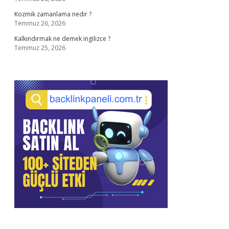
Kozmik zamanlama nedir ?
Temmuz 26, 2026
Kalkındırmak ne demek ingilizce ?
Temmuz 25, 2026