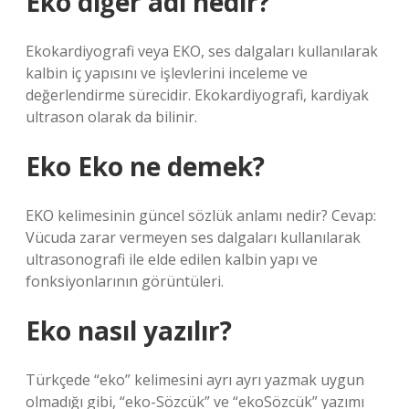
Eko diğer adı nedir?
Ekokardiyografi veya EKO, ses dalgaları kullanılarak
kalbin iç yapısını ve işlevlerini inceleme ve
değerlendirme sürecidir. Ekokardiyografi, kardiyak
ultrason olarak da bilinir.
Eko Eko ne demek?
EKO kelimesinin güncel sözlük anlamı nedir? Cevap:
Vücuda zarar vermeyen ses dalgaları kullanılarak
ultrasonografi ile elde edilen kalbin yapı ve
fonksiyonlarının görüntüleri.
Eko nasıl yazılır?
Türkçede “eko” kelimesini ayrı ayrı yazmak uygun
olmadığı gibi, “eko-Sözcük” ve “ekoSözcük” yazımı