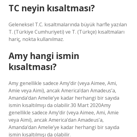
TC neyin kısaltması?
Geleneksel T.C. kısaltmalarında büyük harfle yazılan
T. (Türkiye Cumhuriyeti) ve T. (Türkçe) kısaltmaları
hariç, nokta kullanılmaz.
Amy hangi ismin
kısaltması?
Amy genellikle sadece Amy’dir (veya Aimee, Ami,
Amie veya Aimi), ancak America’dan Amadeus’a,
Amanda’dan Amelie’ye kadar herhangi bir sayıda
ismin kısaltılmışı da olabilir.30 Mart 2020Amy
genellikle sadece Amy’dir (veya Aimee, Ami, Amie
veya Aimi), ancak America’dan Amadeus’a,
Amanda’dan Amelie’ye kadar herhangi bir sayıda
ismin kısaltılmışı da olabilir.