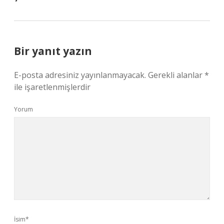
Bir yanıt yazın
E-posta adresiniz yayınlanmayacak.
Gerekli alanlar
*
ile işaretlenmişlerdir
Yorum
İsim*