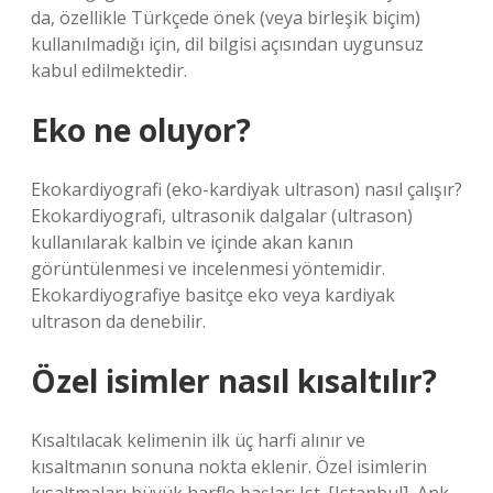
da, özellikle Türkçede önek (veya birleşik biçim)
kullanılmadığı için, dil bilgisi açısından uygunsuz
kabul edilmektedir.
Eko ne oluyor?
Ekokardiyografi (eko-kardiyak ultrason) nasıl çalışır?
Ekokardiyografi, ultrasonik dalgalar (ultrason)
kullanılarak kalbin ve içinde akan kanın
görüntülenmesi ve incelenmesi yöntemidir.
Ekokardiyografiye basitçe eko veya kardiyak
ultrason da denebilir.
Özel isimler nasıl kısaltılır?
Kısaltılacak kelimenin ilk üç harfi alınır ve
kısaltmanın sonuna nokta eklenir. Özel isimlerin