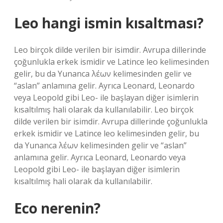
Leo hangi ismin kısaltması?
Leo birçok dilde verilen bir isimdir. Avrupa dillerinde
çoğunlukla erkek ismidir ve Latince leo kelimesinden
gelir, bu da Yunanca λέων kelimesinden gelir ve
“aslan” anlamına gelir. Ayrıca Leonard, Leonardo
veya Leopold gibi Leo- ile başlayan diğer isimlerin
kısaltılmış hali olarak da kullanılabilir. Leo birçok
dilde verilen bir isimdir. Avrupa dillerinde çoğunlukla
erkek ismidir ve Latince leo kelimesinden gelir, bu
da Yunanca λέων kelimesinden gelir ve “aslan”
anlamına gelir. Ayrıca Leonard, Leonardo veya
Leopold gibi Leo- ile başlayan diğer isimlerin
kısaltılmış hali olarak da kullanılabilir.
Eco nerenin?