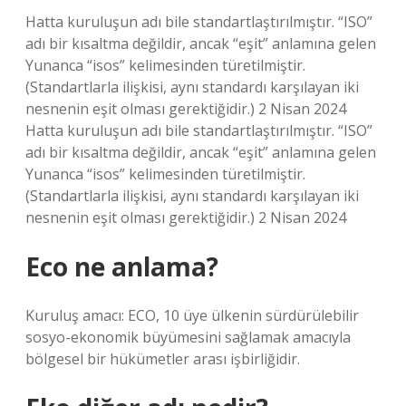
Hatta kuruluşun adı bile standartlaştırılmıştır. “ISO”
adı bir kısaltma değildir, ancak “eşit” anlamına gelen
Yunanca “isos” kelimesinden türetilmiştir.
(Standartlarla ilişkisi, aynı standardı karşılayan iki
nesnenin eşit olması gerektiğidir.) 2 Nisan 2024
Hatta kuruluşun adı bile standartlaştırılmıştır. “ISO”
adı bir kısaltma değildir, ancak “eşit” anlamına gelen
Yunanca “isos” kelimesinden türetilmiştir.
(Standartlarla ilişkisi, aynı standardı karşılayan iki
nesnenin eşit olması gerektiğidir.) 2 Nisan 2024
Eco ne anlama?
Kuruluş amacı: ECO, 10 üye ülkenin sürdürülebilir
sosyo-ekonomik büyümesini sağlamak amacıyla
bölgesel bir hükümetler arası işbirliğidir.