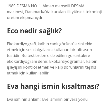
1980 DESMA NO. 1. Alman menşeili DESMA
makinesi, Danimarka’da kurulan ilk yüksek teknoloji
üretim ekipmanıydı.
Eco nedir sağlık?
Ekokardiyografi, kalbin canlı görüntülerini elde
etmek için ses dalgalarını kullanan bir ultrason
testidir. Bu testlerden elde edilen görüntülere
ekokardiyogram denir. Ekokardiyogramlar, kalbin
işleyişini kontrol etmek ve kalp sorunlarını teşhis
etmek için kullanılabilir.
Eva hangi ismin kısaltması?
Eva isminin anlamı: Eve isminin bir versiyonu.