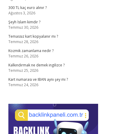
300 TL kaç euro alınır ?
Ağustos 3, 2026
Şeyh İslam kimdir ?
Temmuz 30, 2026
Temassız kart kopyalanır mı ?
Temmuz 28, 2026
Kozmik zamanlama nedir ?
Temmuz 26, 2026
Kalkındırmak ne demek ingilizce ?
Temmuz 25, 2026
Kart numarası ve IBAN aynı şey mi ?
Temmuz 24, 2026