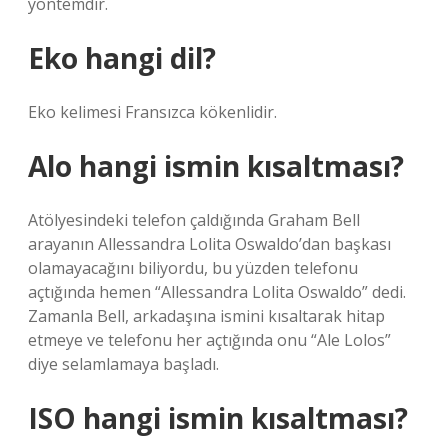
yöntemdir.
Eko hangi dil?
Eko kelimesi Fransızca kökenlidir.
Alo hangi ismin kısaltması?
Atölyesindeki telefon çaldığında Graham Bell
arayanın Allessandra Lolita Oswaldo’dan başkası
olamayacağını biliyordu, bu yüzden telefonu
açtığında hemen “Allessandra Lolita Oswaldo” dedi.
Zamanla Bell, arkadaşına ismini kısaltarak hitap
etmeye ve telefonu her açtığında onu “Ale Lolos”
diye selamlamaya başladı.
ISO hangi ismin kısaltması?