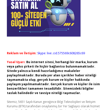
Reklam ve İletişim:
Skype: live:.cid.575569c608265c69
Yasal Uyarı:
Bu internet sitesi, herhangi bir marka, kurum
veya şahıs şirketi ile hiçbir bağlantısı bulunmamaktadır.
Sitede yalnızca kendi hazırladığımız makaleler
paylaşılmaktadır. Burada yer alan içerikler haber niteliği
taşımamakta olup, gerçek kurum ve kişiler hakkında
paylaşım yapılmamaktadır. Gerçek kurum ve kişiler ile isim
benzerlikleri tamamen tesadüfidir. Sitemizdeki bilgiler
taslak halindedir ve tavsiye niteliği taşımazlar.
Sitemiz, 5651 Sayılı Kanun gereğince Bilgi Teknolojileri ve İletişim
Kurumu (BTK) tarafından onaylanmış bir Yer Sağlayıcı olarak hizmet