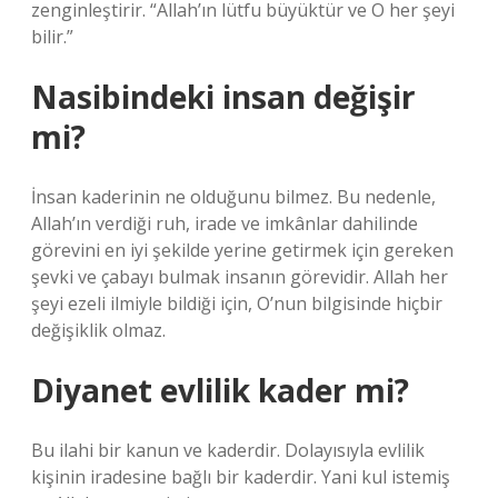
zenginleştirir. “Allah’ın lütfu büyüktür ve O her şeyi
bilir.”
Nasibindeki insan değişir
mi?
İnsan kaderinin ne olduğunu bilmez. Bu nedenle,
Allah’ın verdiği ruh, irade ve imkânlar dahilinde
görevini en iyi şekilde yerine getirmek için gereken
şevki ve çabayı bulmak insanın görevidir. Allah her
şeyi ezeli ilmiyle bildiği için, O’nun bilgisinde hiçbir
değişiklik olmaz.
Diyanet evlilik kader mi?
Bu ilahi bir kanun ve kaderdir. Dolayısıyla evlilik
kişinin iradesine bağlı bir kaderdir. Yani kul istemiş