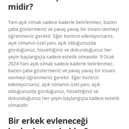
midir?
Yani aşık olmak sadece kaderle belirlenmez, bazen
çaba göstermeniz ve yavaş yavaş bir insanı sevmeyi
öğrenmeniz gerekir. Eğer kontrol edemiyorsanız,
aşık olmanın özel yanı, aşık olduğunuzda
gördüğünüz, hissettiğiniz ve dokunduğunuz her
şeyin başlangıçta sadece estetik olmasıdır. 9 Ocak
2024 Yani aşık olmak sadece kaderle belirlenmez,
bazen çaba göstermeniz ve yavaş yavaş bir insanı
sevmeyi öğrenmeniz gerekir. Eğer kontrol
edemiyorsanız, aşık olmanın özel yanı, aşık
olduğunuzda gördüğünüz, hissettiğiniz ve
dokunduğunuz her şeyin başlangıçta sadece estetik
olmasıdır.
Bir erkek evleneceği