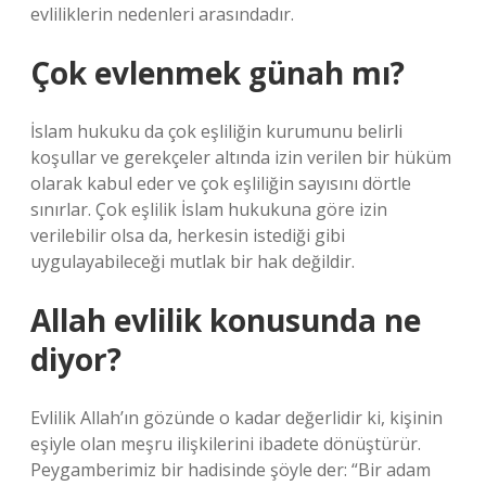
evliliklerin nedenleri arasındadır.
Çok evlenmek günah mı?
İslam hukuku da çok eşliliğin kurumunu belirli
koşullar ve gerekçeler altında izin verilen bir hüküm
olarak kabul eder ve çok eşliliğin sayısını dörtle
sınırlar. Çok eşlilik İslam hukukuna göre izin
verilebilir olsa da, herkesin istediği gibi
uygulayabileceği mutlak bir hak değildir.
Allah evlilik konusunda ne
diyor?
Evlilik Allah’ın gözünde o kadar değerlidir ki, kişinin
eşiyle olan meşru ilişkilerini ibadete dönüştürür.
Peygamberimiz bir hadisinde şöyle der: “Bir adam