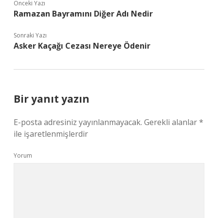
Önceki Yazı
Ramazan Bayramını Diğer Adı Nedir
Sonraki Yazı
Asker Kaçağı Cezası Nereye Ödenir
Bir yanıt yazın
E-posta adresiniz yayınlanmayacak.
Gerekli alanlar
*
ile işaretlenmişlerdir
Yorum