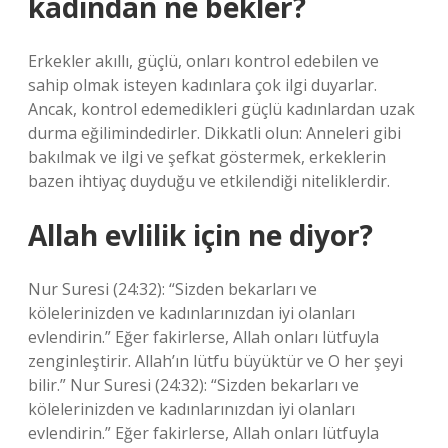
kadından ne bekler?
Erkekler akıllı, güçlü, onları kontrol edebilen ve
sahip olmak isteyen kadınlara çok ilgi duyarlar.
Ancak, kontrol edemedikleri güçlü kadınlardan uzak
durma eğilimindedirler. Dikkatli olun: Anneleri gibi
bakılmak ve ilgi ve şefkat göstermek, erkeklerin
bazen ihtiyaç duyduğu ve etkilendiği niteliklerdir.
Allah evlilik için ne diyor?
Nur Suresi (24:32): “Sizden bekarları ve
kölelerinizden ve kadınlarınızdan iyi olanları
evlendirin.” Eğer fakirlerse, Allah onları lütfuyla
zenginleştirir. Allah’ın lütfu büyüktür ve O her şeyi
bilir.” Nur Suresi (24:32): “Sizden bekarları ve
kölelerinizden ve kadınlarınızdan iyi olanları
evlendirin.” Eğer fakirlerse, Allah onları lütfuyla