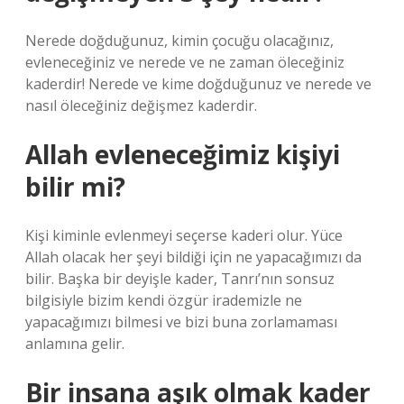
Nerede doğduğunuz, kimin çocuğu olacağınız,
evleneceğiniz ve nerede ve ne zaman öleceğiniz
kaderdir! Nerede ve kime doğduğunuz ve nerede ve
nasıl öleceğiniz değişmez kaderdir.
Allah evleneceğimiz kişiyi
bilir mi?
Kişi kiminle evlenmeyi seçerse kaderi olur. Yüce
Allah olacak her şeyi bildiği için ne yapacağımızı da
bilir. Başka bir deyişle kader, Tanrı’nın sonsuz
bilgisiyle bizim kendi özgür irademizle ne
yapacağımızı bilmesi ve bizi buna zorlamaması
anlamına gelir.
Bir insana aşık olmak kader