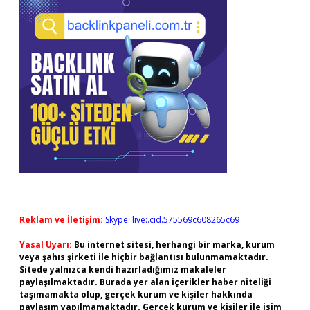
Reklam ve İletişim:
Skype: live:.cid.575569c608265c69
Yasal Uyarı:
Bu internet sitesi, herhangi bir marka, kurum
veya şahıs şirketi ile hiçbir bağlantısı bulunmamaktadır.
Sitede yalnızca kendi hazırladığımız makaleler
paylaşılmaktadır. Burada yer alan içerikler haber niteliği
taşımamakta olup, gerçek kurum ve kişiler hakkında
paylaşım yapılmamaktadır. Gerçek kurum ve kişiler ile isim