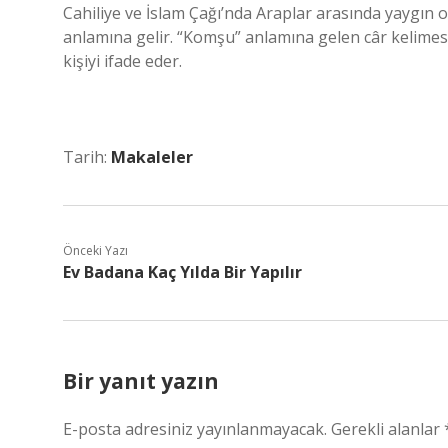
Cahiliye ve İslam Çağı’nda Araplar arasında yaygın
anlamına gelir. “Komşu” anlamına gelen câr kelimes
kişiyi ifade eder.
Tarih:
Makaleler
Önceki Yazı
Ev Badana Kaç Yılda Bir Yapılır
Bir yanıt yazın
E-posta adresiniz yayınlanmayacak.
Gerekli alanlar