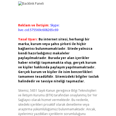
Reklam ve İletişim:
Skype:
live:.cid.575569c608265c69
Yasal Uyarı:
Bu internet sitesi, herhangi bir
marka, kurum veya şahıs şirketi ile hiçbir
bağlantısı bulunmamaktadır. Sitede yalnızca
kendi hazırladığımız makaleler
paylaşılmaktadır. Burada yer alan içerikler
haber niteliği taşımamakta olup, gerçek kurum
ve kişiler hakkında paylaşım yapılmamaktadır.
Gerçek kurum ve kişiler ile isim benzerlikleri
tamamen tesadüfidir. Sitemizdeki bilgiler taslak
halindedir ve tavsiye niteliği taşımazlar.
Sitemiz, 5651 Sayılı Kanun gereğince Bilgi Teknolojileri
ve İletişim Kurumu (BTK) tarafından onaylanmış bir Yer
Sağlayıcı olarak hizmet vermektedir. Bu nedenle,
sitedeki içerikleri proaktif olarak denetleme veya
araştırma yükümlülüğümüz bulunmamaktadır. Ancak,
üyelerimiz yazdıkları içeriklerin sorumluluğunu