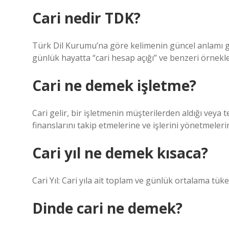
Cari nedir TDK?
Türk Dil Kurumu’na göre kelimenin güncel anlamı geçer
günlük hayatta “cari hesap açığı” ve benzeri örnekler
Cari ne demek işletme?
Cari gelir, bir işletmenin müşterilerden aldığı veya te
finanslarını takip etmelerine ve işlerini yönetmeleri
Cari yıl ne demek kısaca?
Cari Yıl: Cari yıla ait toplam ve günlük ortalama tük
Dinde cari ne demek?