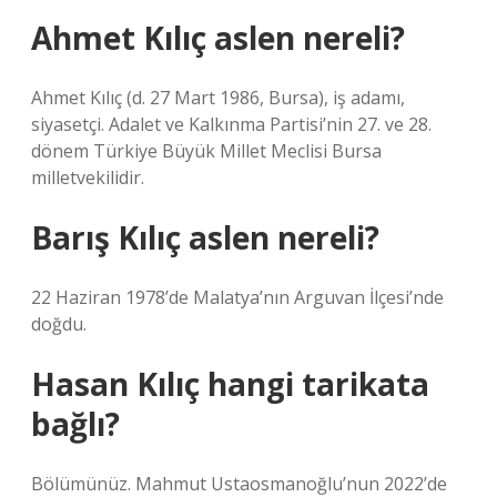
Ahmet Kılıç aslen nereli?
Ahmet Kılıç (d. 27 Mart 1986, Bursa), iş adamı,
siyasetçi. Adalet ve Kalkınma Partisi’nin 27. ve 28.
dönem Türkiye Büyük Millet Meclisi Bursa
milletvekilidir.
Barış Kılıç aslen nereli?
22 Haziran 1978’de Malatya’nın Arguvan İlçesi’nde
doğdu.
Hasan Kılıç hangi tarikata
bağlı?
Bölümünüz. Mahmut Ustaosmanoğlu’nun 2022’de