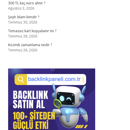
300 TL kaç euro alınır ?
Ağustos 3, 2026
Şeyh İslam kimdir ?
Temmuz 30, 2026
Temassız kart kopyalanır mı ?
Temmuz 28, 2026
Kozmik zamanlama nedir ?
Temmuz 26, 2026